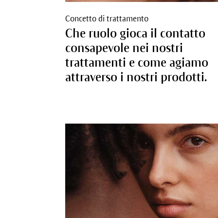
Concetto di trattamento
Che ruolo gioca il contatto
consapevole nei nostri
trattamenti e come agiamo
attraverso i nostri prodotti.