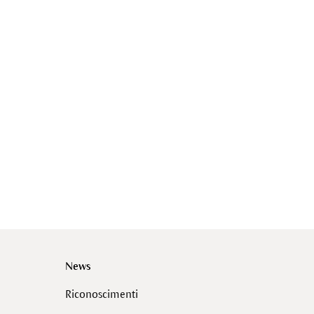
News
Riconoscimenti