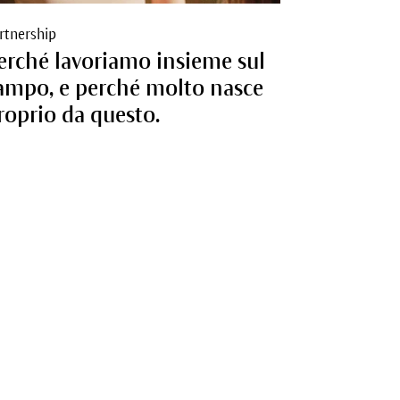
rtnership
erché lavoriamo insieme sul
ampo, e perché molto nasce
roprio da questo.