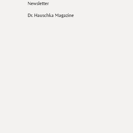
Newsletter
Dr. Hauschka Magazine