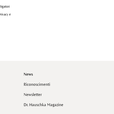
ligatori
Privacy e
News
Riconoscimenti
Newsletter
Dr. Hauschka Magazine