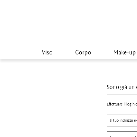
Viso
Corpo
Make-up
Sono già un 
Effettuare il login