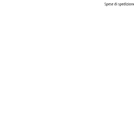
Spese di spedizione