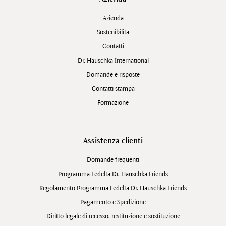
Azienda
Sostenibilità
Contatti
Dr. Hauschka International
Domande e risposte
Contatti stampa
Formazione
Assistenza clienti
Domande frequenti
Programma Fedeltà Dr. Hauschka Friends
Regolamento Programma Fedeltà Dr. Hauschka Friends
Pagamento e Spedizione
Diritto legale di recesso, restituzione e sostituzione