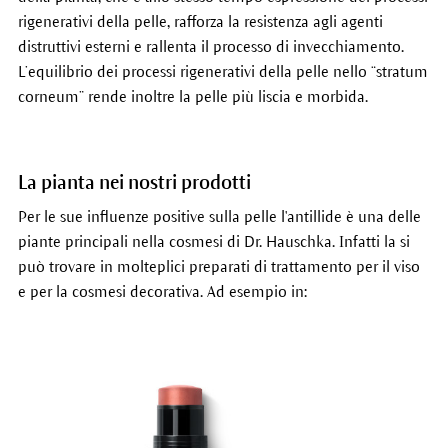
rigenerativi della pelle, rafforza la resistenza agli agenti
distruttivi esterni e rallenta il processo di invecchiamento.
L’equilibrio dei processi rigenerativi della pelle nello “stratum
corneum” rende inoltre la pelle più liscia e morbida.
La pianta nei nostri prodotti
Per le sue influenze positive sulla pelle l'antillide è una delle
piante principali nella cosmesi di Dr. Hauschka. Infatti la si
può trovare in molteplici preparati di trattamento per il viso
e per la cosmesi decorativa. Ad esempio in: