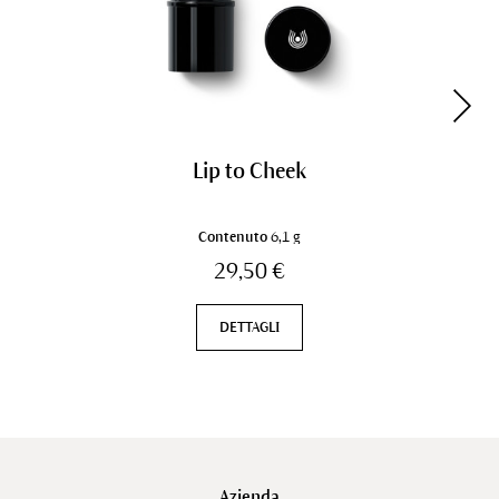
Lip to Cheek
Contenuto
6,1 g
29,50 €
DETTAGLI
Azienda