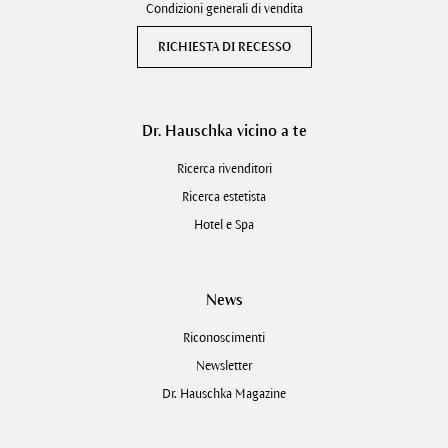
Condizioni generali di vendita
RICHIESTA DI RECESSO
Dr. Hauschka vicino a te
Ricerca rivenditori
Ricerca estetista
Hotel e Spa
News
Riconoscimenti
Newsletter
Dr. Hauschka Magazine