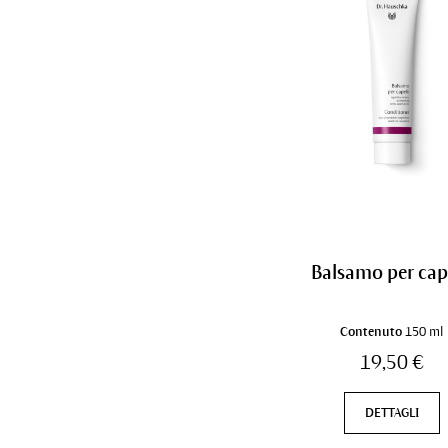
Balsamo per cape
Contenuto
150 ml
19,50 €
DETTAGLI