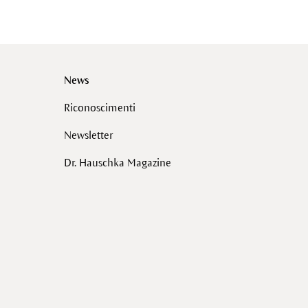
News
Riconoscimenti
Newsletter
Dr. Hauschka Magazine