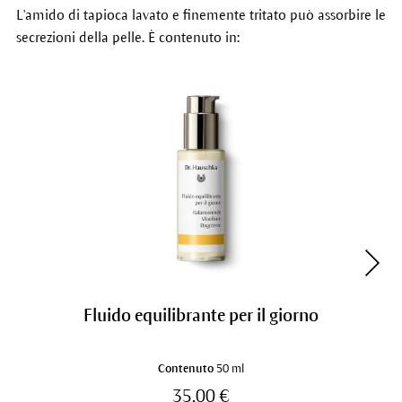
L'amido di tapioca lavato e finemente tritato può assorbire le
secrezioni della pelle. È contenuto in:
Fluido equilibrante per il giorno
Contenuto
50 ml
35,00 €