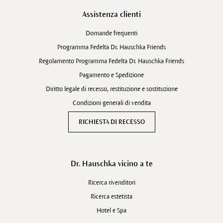
Assistenza clienti
Domande frequenti
Programma Fedeltà Dr. Hauschka Friends
Regolamento Programma Fedeltà Dr. Hauschka Friends
Pagamento e Spedizione
Diritto legale di recesso, restituzione e sostituzione
Condizioni generali di vendita
RICHIESTA DI RECESSO
Dr. Hauschka vicino a te
Ricerca rivenditori
Ricerca estetista
Hotel e Spa