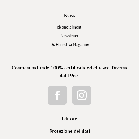
News
Riconoscimenti
Newsletter
Dr. Hauschka Magazine
Cosmesi naturale 100% certificata ed efficace. Diversa
dal 1967.
Editore
Protezione dei dati