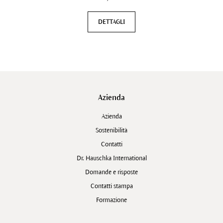
DETTAGLI
Azienda
Azienda
Sostenibilità
Contatti
Dr. Hauschka International
Domande e risposte
Contatti stampa
Formazione