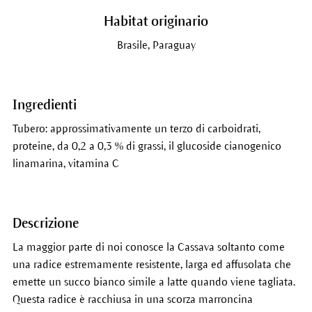
Habitat originario
Brasile, Paraguay
Ingredienti
Tubero: approssimativamente un terzo di carboidrati,
proteine, da 0,2 a 0,3 % di grassi, il glucoside cianogenico
linamarina, vitamina C
Descrizione
La maggior parte di noi conosce la Cassava soltanto come
una radice estremamente resistente, larga ed affusolata che
emette un succo bianco simile a latte quando viene tagliata.
Questa radice è racchiusa in una scorza marroncina