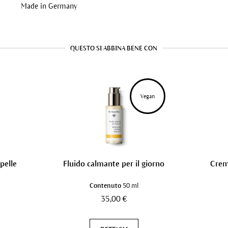
Made in Germany
QUESTO SI ABBINA BENE CON
Vegan
pelle
Fluido calmante per il giorno
Crema
Contenuto
50 ml
35,00 €