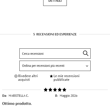
DETTAGLI
5
RECENSIONI ED ESPERIENZE
Rivedere altri
Le mie recensioni
acquisti
pubblicate
Da:
MARISTELLA C.
Il:
Maggio 2026
Ottimo prodotto.