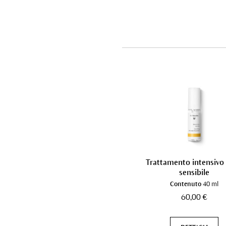
Trattamento intensivo 
sensibile
Contenuto
40 ml
60,00 €