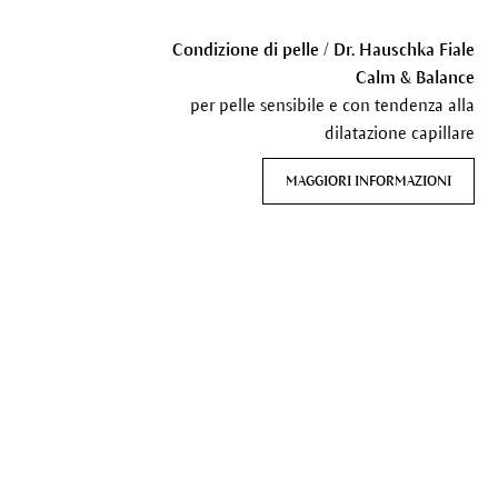
Condizione di pelle / Dr. Hauschka Fiale
Calm & Balance
per pelle sensibile e con tendenza alla
dilatazione capillare
MAGGIORI INFORMAZIONI