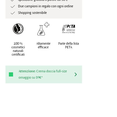
Due campioni in regalo con ogni ordine
Shopping sostenibile
100 %
Altamente
Parte della lista
cosmetici
efficace
PETA
naturali
certificati
Attenzione:
Crema doccia full-size
omaggio su 89€*