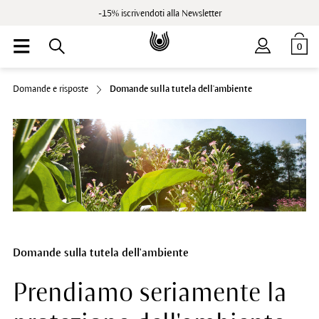
-15% iscrivendoti alla Newsletter
0
Domande e risposte
Domande sulla tutela dell'ambiente
Domande sulla tutela dell'ambiente
Prendiamo seriamente la