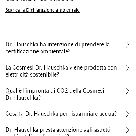
Scarica la Dichiarazione ambientale
Dr. Hauschka ha intenzione di prendere la
certificazione ambientale?
La Cosmesi Dr. Hauschka viene prodotta con
elettricità sostenibile?
Qual è l'impronta di CO2 della Cosmesi
Dr. Hauschka?
Cosa fa Dr. Hauschka per risparmiare acqua?
Dr. Hauschka presta attenzione agli aspetti