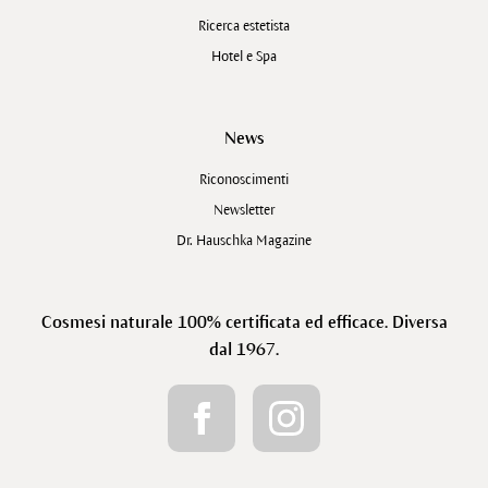
Ricerca estetista
Hotel e Spa
News
Riconoscimenti
Newsletter
Dr. Hauschka Magazine
Cosmesi naturale 100% certificata ed efficace. Diversa
dal 1967.