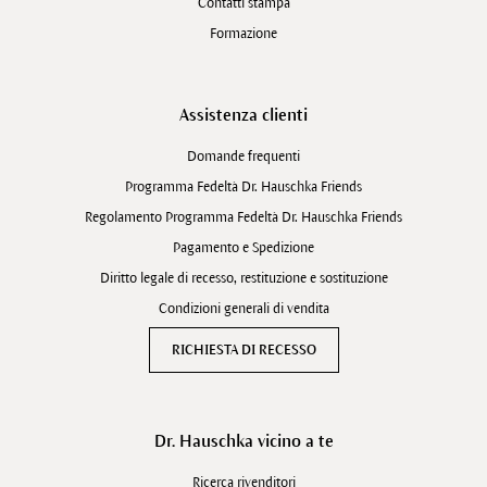
Contatti stampa
Formazione
Assistenza clienti
Domande frequenti
Programma Fedeltà Dr. Hauschka Friends
Regolamento Programma Fedeltà Dr. Hauschka Friends
Pagamento e Spedizione
Diritto legale di recesso, restituzione e sostituzione
Condizioni generali di vendita
RICHIESTA DI RECESSO
Dr. Hauschka vicino a te
Ricerca rivenditori