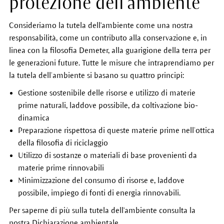
protezione dell'ambiente
Consideriamo la tutela dell'ambiente come una nostra
responsabilità, come un contributo alla conservazione e, in
linea con la filosofia Demeter, alla guarigione della terra per
le generazioni future. Tutte le misure che intraprendiamo per
la tutela dell’ambiente si basano su quattro principi:
Gestione sostenibile delle risorse e utilizzo di materie
prime naturali, laddove possibile, da coltivazione bio-
dinamica
Preparazione rispettosa di queste materie prime nell’ottica
della filosofia di riciclaggio
Utilizzo di sostanze o materiali di base provenienti da
materie prime rinnovabili
Minimizzazione del consumo di risorse e, laddove
possibile, impiego di fonti di energia rinnovabili.
Per saperne di più sulla tutela dell'ambiente consulta la
nostra Dichiarazione ambientale.