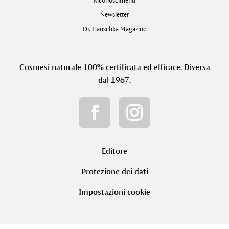
Riconoscimenti
Newsletter
Dr. Hauschka Magazine
Cosmesi naturale 100% certificata ed efficace. Diversa
dal 1967.
Editore
Protezione dei dati
Impostazioni cookie