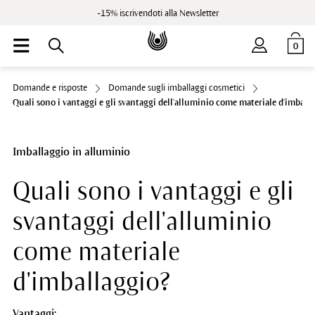
-15% iscrivendoti alla Newsletter
0
Domande e risposte
Domande sugli imballaggi cosmetici
Quali sono i vantaggi e gli svantaggi dell'alluminio come materiale d'imball
Imballaggio in alluminio
Quali sono i vantaggi e gli
svantaggi dell'alluminio
come materiale
d'imballaggio?
Vantaggi: