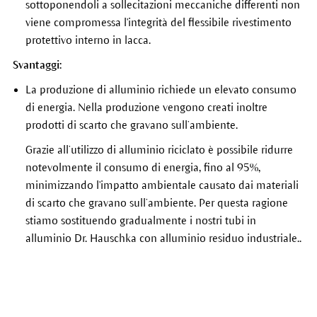
sottoponendoli a sollecitazioni meccaniche differenti non
viene compromessa l'integrità del flessibile rivestimento
protettivo interno in lacca.
Svantaggi:
La produzione di alluminio richiede un elevato consumo
di energia. Nella produzione vengono creati inoltre
prodotti di scarto che gravano sull’ambiente.
Grazie all’utilizzo di alluminio riciclato è possibile ridurre
notevolmente il consumo di energia, fino al 95%,
minimizzando l'impatto ambientale causato dai materiali
di scarto che gravano sull’ambiente. Per questa ragione
stiamo sostituendo gradualmente i nostri tubi in
alluminio Dr. Hauschka con alluminio residuo industriale..