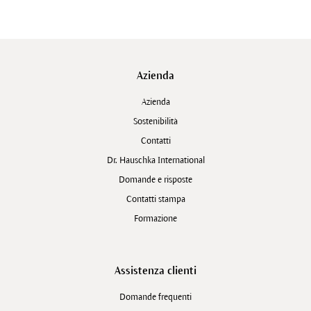
Azienda
Azienda
Sostenibilità
Contatti
Dr. Hauschka International
Domande e risposte
Contatti stampa
Formazione
Assistenza clienti
Domande frequenti