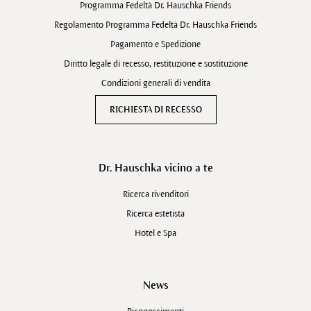
Programma Fedeltà Dr. Hauschka Friends
Regolamento Programma Fedeltà Dr. Hauschka Friends
Pagamento e Spedizione
Diritto legale di recesso, restituzione e sostituzione
Condizioni generali di vendita
RICHIESTA DI RECESSO
Dr. Hauschka vicino a te
Ricerca rivenditori
Ricerca estetista
Hotel e Spa
News