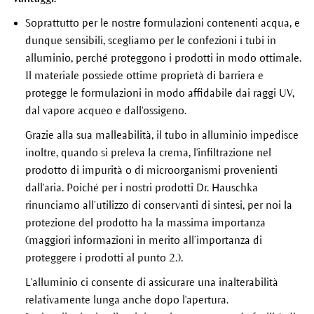
Soprattutto per le nostre formulazioni contenenti acqua, e
dunque sensibili, scegliamo per le confezioni i tubi in
alluminio, perché proteggono i prodotti in modo ottimale.
Il materiale possiede ottime proprietà di barriera e
protegge le formulazioni in modo affidabile dai raggi UV,
dal vapore acqueo e dall'ossigeno.
Grazie alla sua malleabilità, il tubo in alluminio impedisce
inoltre, quando si preleva la crema, l'infiltrazione nel
prodotto di impurità o di microorganismi provenienti
dall'aria. Poiché per i nostri prodotti Dr. Hauschka
rinunciamo all’utilizzo di conservanti di sintesi, per noi la
protezione del prodotto ha la massima importanza
(maggiori informazioni in merito all’importanza di
proteggere i prodotti al punto 2.).
L'alluminio ci consente di assicurare una inalterabilità
relativamente lunga anche dopo l'apertura.