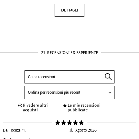
DETTAGLI
21
RECENSIONI ED ESPERIENZE
Rivedere altri
Le mie recensioni
acquisti
pubblicate
Da:
Renza M.
Il:
Agosto 2026