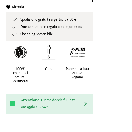
Ricorda
Spedizione gratuita a partire da 50 €
Due campioni in regalo con ogni ordine
Shopping sostenibile
100 %
Cura
Parte della lista
cosmetici
PETA &
naturali
vegano
certificati
Attenzione:
Crema doccia full-size
omaggio su 89€*