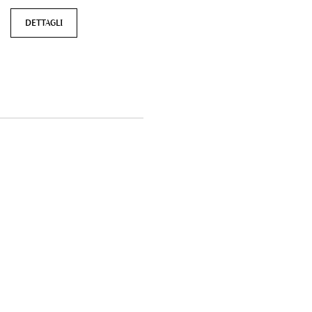
DETTAGLI
DETTAGLI