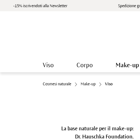
-15% iscrivendoti alla Newsletter
Spedizione gr
Viso
Corpo
Make-up
Cosmesi naturale
Make-up
Viso
La base naturale per il make-up:
Dr. Hauschka Foundation.