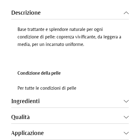
Descrizione
Base trattante e splendore naturale per ogni
condizione di pelle: coprenza vivificante, da leggera a
media, per un incarnato uniforme.
Condizione della pelle
Per tutte le condizioni di pelle
Ingredienti
Qualità
Applicazione