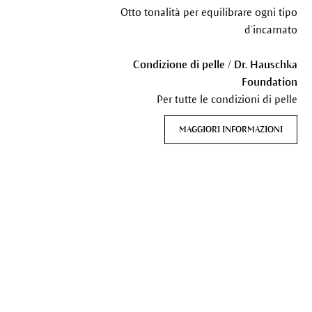
Otto tonalità per equilibrare ogni tipo
d’incarnato
Condizione di pelle / Dr. Hauschka
Foundation
Per tutte le condizioni di pelle
MAGGIORI INFORMAZIONI