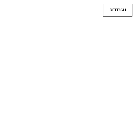
DETTAGLI