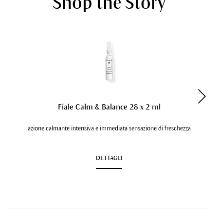
Shop the Story
Fiale Calm & Balance 28 x 2 ml
azione calmante intensiva e immediata sensazione di freschezza
DETTAGLI