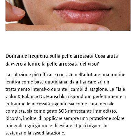
Domande frequenti sulla pelle arrossata Cosa aiuta
davvero a lenire la pelle arrossata del viso?
La soluzione più efficace consiste nell'adottare una routine
lenitiva come base quotidiana, da affiancare ad un
trattamento intensivo durante i cambi di stagione. Le
Fiale
Calm & Balance Dr. Hauschka
rispondono perfettamente a
entrambe le necessità, agendo sia come cura mensile
completa, sia come gesto SOS rinfrescante immediato.
Ricorda, inoltre, di applicare sempre una protezione solare
minerale ogni giorno e di evitare i tipici trigger che
scatenano la vasodilatazione.