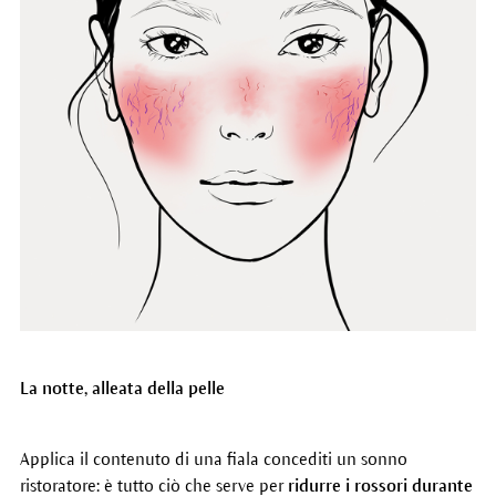
La notte, alleata della pelle
Applica il contenuto di una fiala concediti un sonno
ristoratore: è tutto ciò che serve per
ridurre i rossori durante