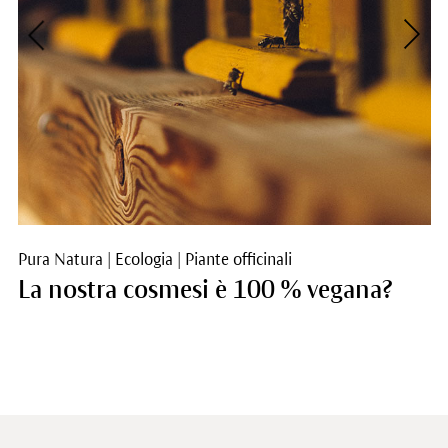
Pura Natura
|
Ecologia
|
Piante officinali
La nostra cosmesi è 100 % vegana?