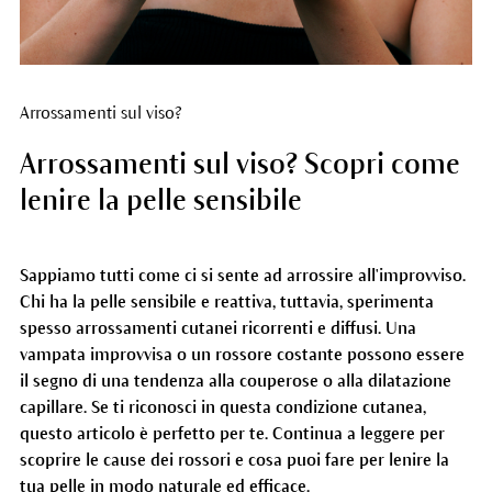
Arrossamenti sul viso?
Arrossamenti sul viso? Scopri come
lenire la pelle sensibile
Sappiamo tutti come ci si sente ad arrossire all'improvviso.
Chi ha la pelle sensibile e reattiva, tuttavia, sperimenta
spesso arrossamenti cutanei ricorrenti e diffusi. Una
vampata improvvisa o un rossore costante possono essere
il segno di una tendenza alla couperose o alla dilatazione
capillare. Se ti riconosci in questa condizione cutanea,
questo articolo è perfetto per te. Continua a leggere per
scoprire le cause dei rossori e cosa puoi fare per lenire la
tua pelle in modo naturale ed efficace.