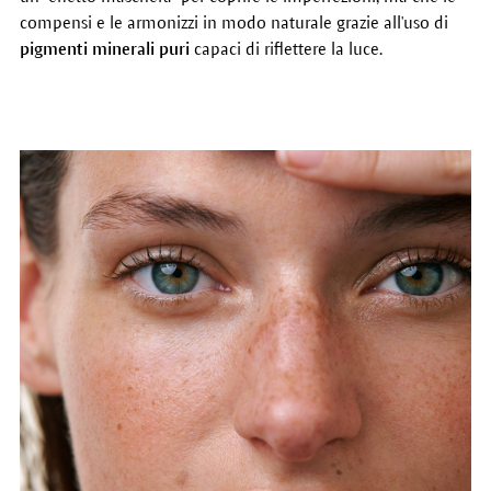
compensi e le armonizzi in modo naturale grazie all'uso di
pigmenti minerali puri
capaci di riflettere la luce.