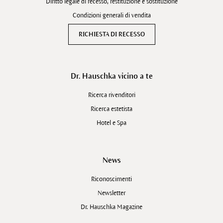
Diritto legale di recesso, restituzione e sostituzione
Condizioni generali di vendita
RICHIESTA DI RECESSO
Dr. Hauschka vicino a te
Ricerca rivenditori
Ricerca estetista
Hotel e Spa
News
Riconoscimenti
Newsletter
Dr. Hauschka Magazine