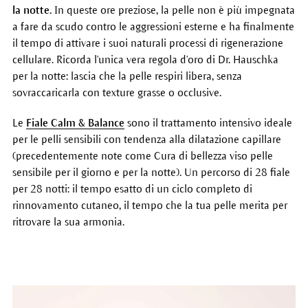
la notte.
In queste ore preziose, la pelle non è più impegnata
a fare da scudo contro le aggressioni esterne e ha finalmente
il tempo di attivare i suoi naturali processi di rigenerazione
cellulare. Ricorda l'unica vera regola d'oro di Dr. Hauschka
per la notte: lascia che la pelle respiri libera, senza
sovraccaricarla con texture grasse o occlusive.
Le
Fiale Calm & Balance
sono il trattamento intensivo ideale
per le pelli sensibili con tendenza alla dilatazione capillare
(precedentemente note come Cura di bellezza viso pelle
sensibile per il giorno e per la notte). Un percorso di 28 fiale
per 28 notti: il tempo esatto di un ciclo completo di
rinnovamento cutaneo, il tempo che la tua pelle merita per
ritrovare la sua armonia.