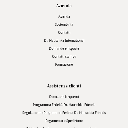
Azienda
Azienda
Sostenibilità
Contatti
Dr. Hauschka International
Domande e risposte
Contatti stampa
Formazione
Assistenza clienti
Domande frequenti
Programma Fedeltà Dr. Hauschka Friends
Regolamento Programma Fedeltà Dr. Hauschka Friends
Pagamento e Spedizione