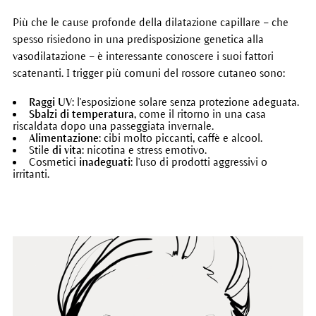
Più che le cause profonde della dilatazione capillare – che
spesso risiedono in una predisposizione genetica alla
vasodilatazione – è interessante conoscere i suoi fattori
scatenanti. I trigger più comuni del rossore cutaneo sono:
Raggi UV
: l'esposizione solare senza protezione adeguata.
Sbalzi di temperatura
, come il ritorno in una casa
riscaldata dopo una passeggiata invernale.
Alimentazione
: cibi molto piccanti, caffè e alcool.
Stile
di vita
: nicotina e stress emotivo.
Cosmetici
inadeguati
: l'uso di prodotti aggressivi o
irritanti.