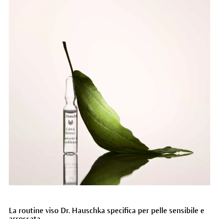
La routine viso Dr. Hauschka specifica per pelle sensibile e
arrossata