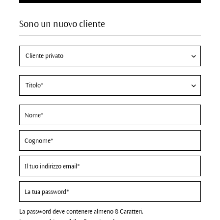
Sono un nuovo cliente
La password deve contenere almeno 8 Caratteri.