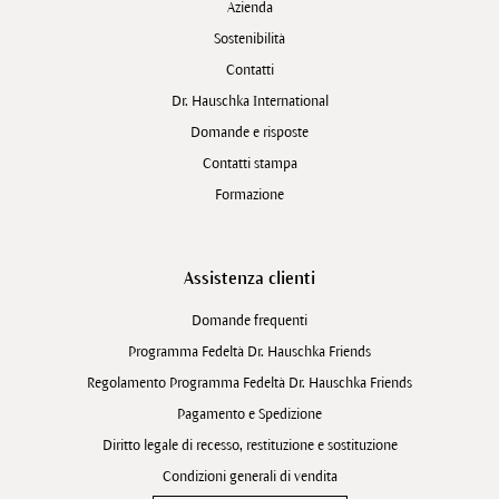
Azienda
Sostenibilità
Contatti
Dr. Hauschka International
Domande e risposte
Contatti stampa
Formazione
Assistenza clienti
Domande frequenti
Programma Fedeltà Dr. Hauschka Friends
Regolamento Programma Fedeltà Dr. Hauschka Friends
Pagamento e Spedizione
Diritto legale di recesso, restituzione e sostituzione
Condizioni generali di vendita