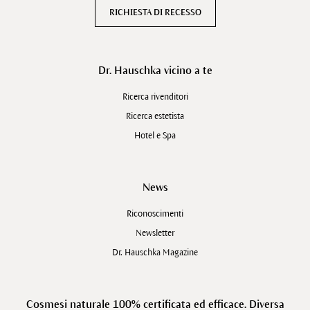
RICHIESTA DI RECESSO
Dr. Hauschka vicino a te
Ricerca rivenditori
Ricerca estetista
Hotel e Spa
News
Riconoscimenti
Newsletter
Dr. Hauschka Magazine
Cosmesi naturale 100% certificata ed efficace. Diversa