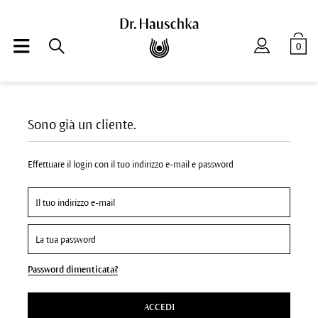
0
Sono già un cliente.
Effettuare il login con il tuo indirizzo e-mail e password
Password dimenticata?
ACCEDI