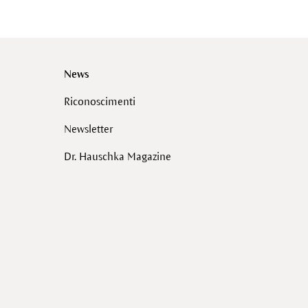
News
Riconoscimenti
Newsletter
Dr. Hauschka Magazine