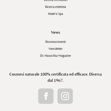
Ricerca rivenditori
Ricerca estetista
Hotel e Spa
News
Riconoscimenti
Newsletter
Dr. Hauschka Magazine
Cosmesi naturale 100% certificata ed efficace. Diversa
dal 1967.