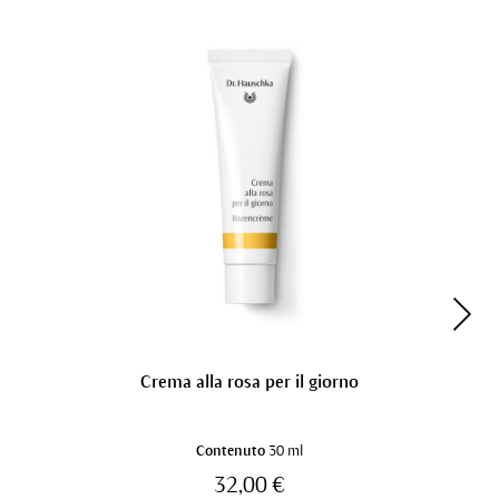
Crema alla rosa per il giorno
Contenuto
30 ml
32,00 €