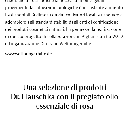
essenziale di rosa, poiché la necessità di oli vegetali
provenienti da coltivazioni biologiche è in costante aumento.
La disponibilità dimostrata dai coltivatori locali a rispettare e
adempiere agli standard stabiliti dagli enti di certificazione
dei prodotti cosmetici naturali, ha permesso la realizzazione
di questo progetto di collaborazione in Afghanistan tra WALA
e l’organizzazione Deutsche Welthungerhilfe.
www.welthungerhilfe.de
Una selezione di prodotti
Dr. Hauschka con il pregiato olio
essenziale di rosa