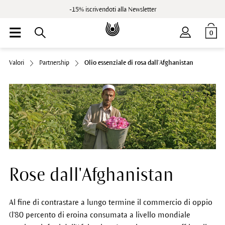
-15% iscrivendoti alla Newsletter
0
Valori
Partnership
Olio essenziale di rosa dall'Afghanistan
Rose dall'Afghanistan
Al fine di contrastare a lungo termine il commercio di oppio
(l'80 percento di eroina consumata a livello mondiale