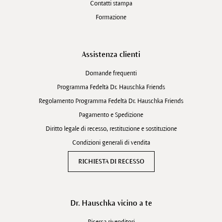
Contatti stampa
Formazione
Assistenza clienti
Domande frequenti
Programma Fedeltà Dr. Hauschka Friends
Regolamento Programma Fedeltà Dr. Hauschka Friends
Pagamento e Spedizione
Diritto legale di recesso, restituzione e sostituzione
Condizioni generali di vendita
RICHIESTA DI RECESSO
Dr. Hauschka vicino a te