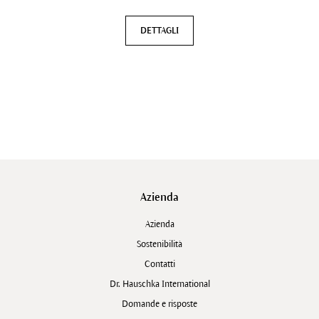
DETTAGLI
Azienda
Azienda
Sostenibilità
Contatti
Dr. Hauschka International
Domande e risposte