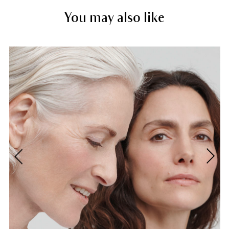
You may also like