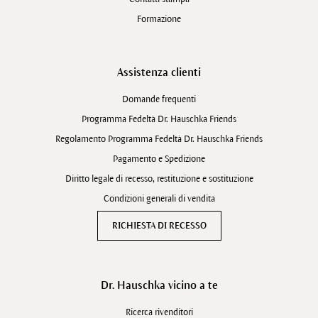
Formazione
Assistenza clienti
Domande frequenti
Programma Fedeltà Dr. Hauschka Friends
Regolamento Programma Fedeltà Dr. Hauschka Friends
Pagamento e Spedizione
Diritto legale di recesso, restituzione e sostituzione
Condizioni generali di vendita
RICHIESTA DI RECESSO
Dr. Hauschka vicino a te
Ricerca rivenditori