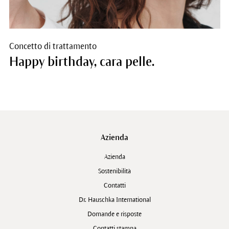
Concetto di trattamento
Happy birthday, cara pelle.
Azienda
Azienda
Sostenibilità
Contatti
Dr. Hauschka International
Domande e risposte
Contatti stampa