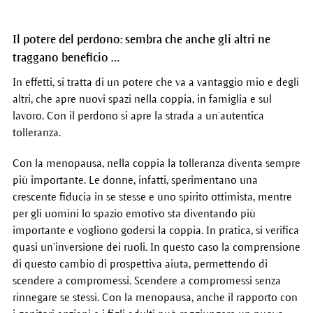
Il potere del perdono: sembra che anche gli altri ne
traggano beneficio …
In effetti, si tratta di un potere che va a vantaggio mio e degli
altri, che apre nuovi spazi nella coppia, in famiglia e sul
lavoro. Con il perdono si apre la strada a un’autentica
tolleranza.
Con la menopausa, nella coppia la tolleranza diventa sempre
più importante. Le donne, infatti, sperimentano una
crescente fiducia in se stesse e uno spirito ottimista, mentre
per gli uomini lo spazio emotivo sta diventando più
importante e vogliono godersi la coppia. In pratica, si verifica
quasi un’inversione dei ruoli. In questo caso la comprensione
di questo cambio di prospettiva aiuta, permettendo di
scendere a compromessi. Scendere a compromessi senza
rinnegare se stessi. Con la menopausa, anche il rapporto con