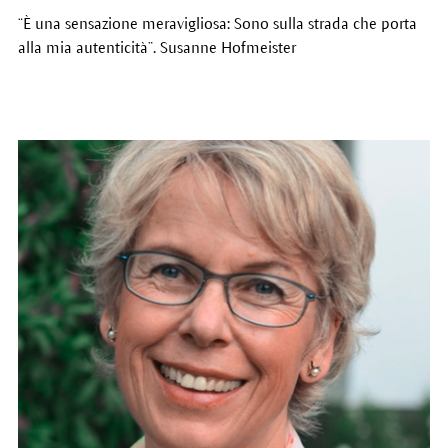
“È una sensazione meravigliosa: Sono sulla strada che porta
alla mia autenticità”. Susanne Hofmeister