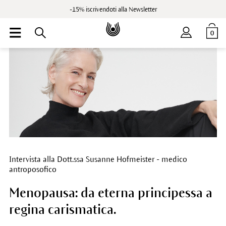
-15% iscrivendoti alla Newsletter
0
Intervista alla Dott.ssa Susanne Hofmeister - medico
antroposofico
Menopausa: da eterna principessa a
regina carismatica.