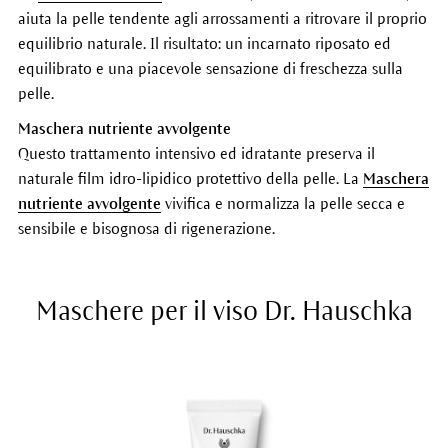
aiuta la pelle tendente agli arrossamenti a ritrovare il proprio
equilibrio naturale. Il risultato: un incarnato riposato ed
equilibrato e una piacevole sensazione di freschezza sulla
pelle.
Maschera nutriente avvolgente
Questo trattamento intensivo ed idratante preserva il
naturale film idro-lipidico protettivo della pelle. La
Maschera
nutriente avvolgente
vivifica e normalizza la pelle secca e
sensibile e bisognosa di rigenerazione.
Maschere per il viso Dr. Hauschka