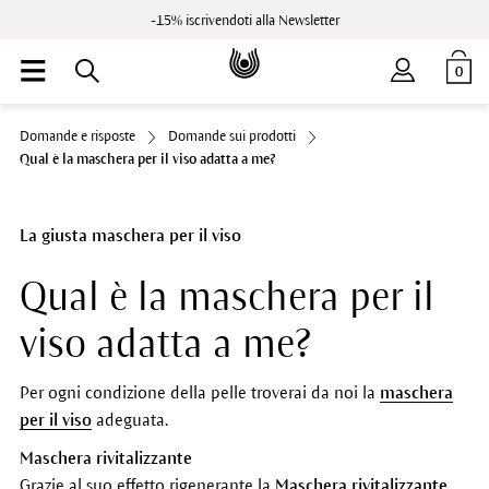
-15% iscrivendoti alla Newsletter
0
Domande e risposte
Domande sui prodotti
Qual è la maschera per il viso adatta a me?
La giusta maschera per il viso
Qual è la maschera per il
viso adatta a me?
Per ogni condizione della pelle troverai da noi la
maschera
per il viso
adeguata.
Maschera rivitalizzante
Grazie al suo effetto rigenerante la
Maschera rivitalizzante