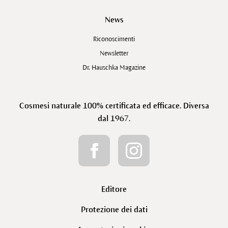
News
Riconoscimenti
Newsletter
Dr. Hauschka Magazine
Cosmesi naturale 100% certificata ed efficace. Diversa
dal 1967.
Editore
Protezione dei dati