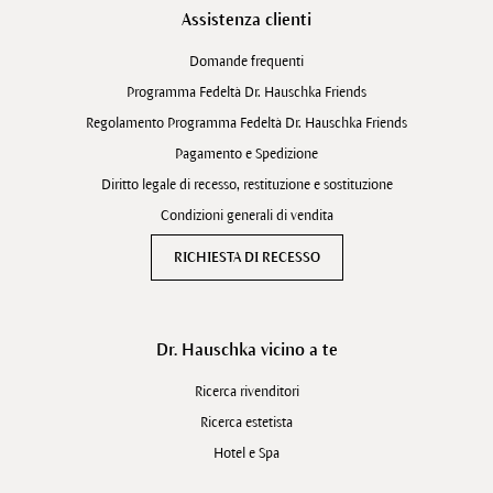
Assistenza clienti
Domande frequenti
Programma Fedeltà Dr. Hauschka Friends
Regolamento Programma Fedeltà Dr. Hauschka Friends
Pagamento e Spedizione
Diritto legale di recesso, restituzione e sostituzione
Condizioni generali di vendita
RICHIESTA DI RECESSO
Dr. Hauschka vicino a te
Ricerca rivenditori
Ricerca estetista
Hotel e Spa