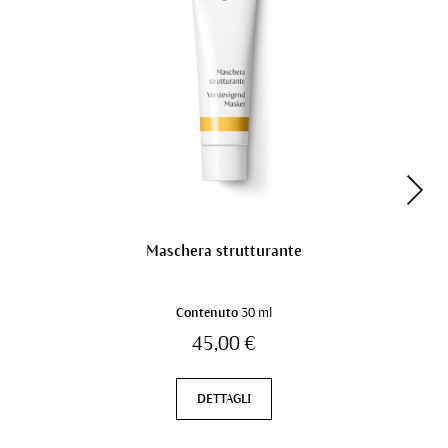
Maschera strutturante
Contenuto
30 ml
45,00 €
DETTAGLI