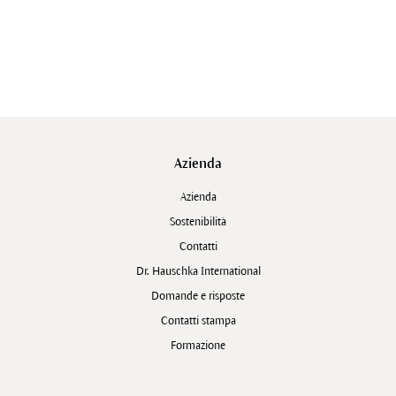
Azienda
Azienda
Sostenibilità
Contatti
Dr. Hauschka International
Domande e risposte
Contatti stampa
Formazione