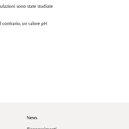
ulazioni sono state studiate
al contrario, un valore pH
News