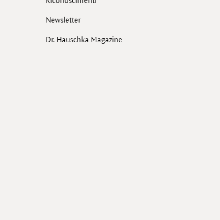
Riconoscimenti
Newsletter
Dr. Hauschka Magazine