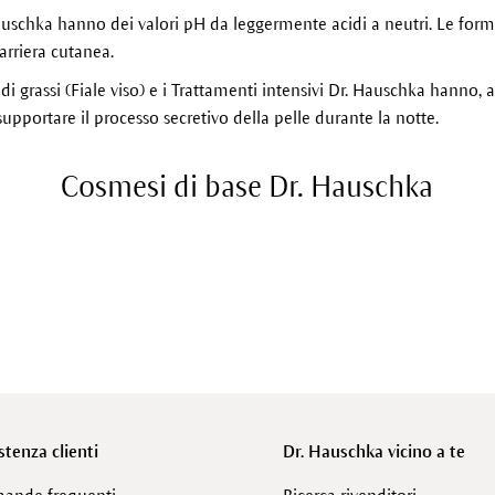
auschka hanno dei valori pH da leggermente acidi a neutri. Le form
arriera cutanea.
i di grassi (Fiale viso) e i Trattamenti intensivi Dr. Hauschka hanno, 
supportare il processo secretivo della pelle durante la notte.
Cosmesi di base Dr. Hauschka
stenza clienti
Dr. Hauschka vicino a te