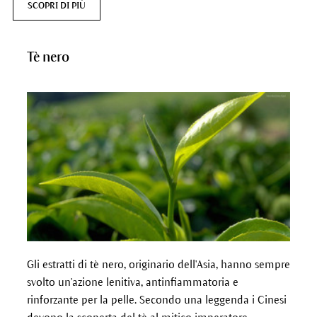
SCOPRI DI PIÙ
Tè nero
Gli estratti di tè nero, originario dell'Asia, hanno sempre
svolto un'azione lenitiva, antinfiammatoria e
rinforzante per la pelle.
Secondo una leggenda i Cinesi