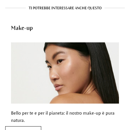
TI POTREBBE INTERESSARE ANCHE QUESTO
Make-up
Bello per te e per il pianeta: il nostro make-up è pura
natura.