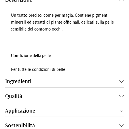
Descrizione
Un tratto preciso, come per magia. Contiene pigmenti
minerali ed estratti di piante officinali, delicati sulla pelle
sensibile del contorno occhi.
Condizione della pelle
Per tutte le condizioni di pelle
Ingredienti
Qualità
Applicazione
Sostenibilità