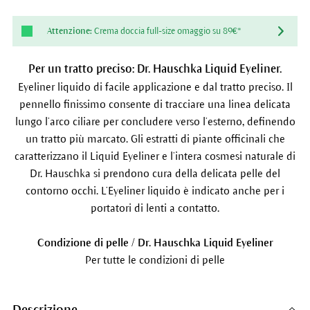
Attenzione:
Crema doccia full-size omaggio su 89€*
Per un tratto preciso: Dr. Hauschka Liquid Eyeliner.
Eyeliner liquido di facile applicazione e dal tratto preciso. Il
pennello finissimo consente di tracciare una linea delicata
lungo l’arco ciliare per concludere verso l’esterno, definendo
un tratto più marcato. Gli estratti di piante officinali che
caratterizzano il Liquid Eyeliner e l’intera cosmesi naturale di
Dr. Hauschka si prendono cura della delicata pelle del
contorno occhi. L’Eyeliner liquido è indicato anche per i
portatori di lenti a contatto.
Condizione di pelle / Dr. Hauschka Liquid Eyeliner
Per tutte le condizioni di pelle