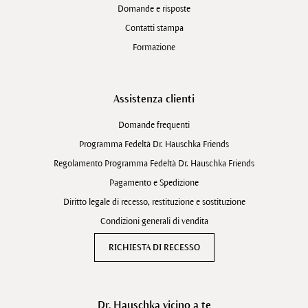
Domande e risposte
Contatti stampa
Formazione
Assistenza clienti
Domande frequenti
Programma Fedeltà Dr. Hauschka Friends
Regolamento Programma Fedeltà Dr. Hauschka Friends
Pagamento e Spedizione
Diritto legale di recesso, restituzione e sostituzione
Condizioni generali di vendita
RICHIESTA DI RECESSO
Dr. Hauschka vicino a te