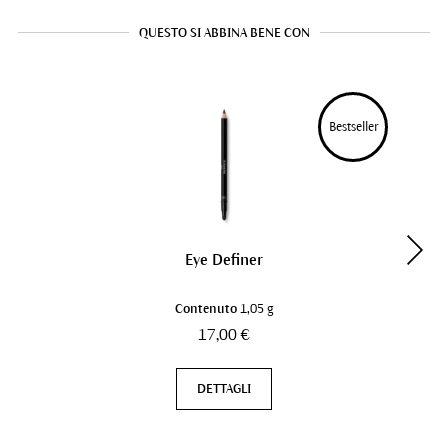
QUESTO SI ABBINA BENE CON
Bestseller
Eye Definer
Contenuto
1,05 g
17,00 €
DETTAGLI