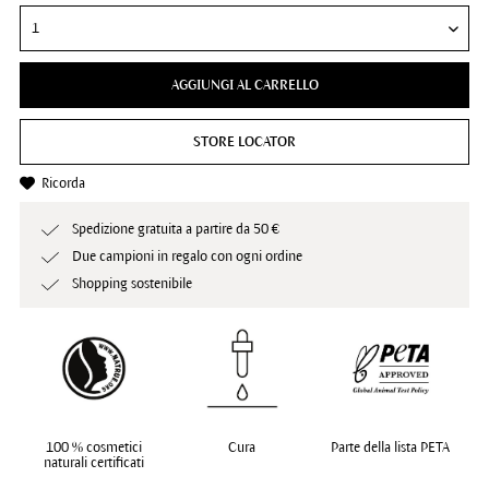
AGGIUNGI AL CARRELLO
STORE LOCATOR
Ricorda
Spedizione gratuita a partire da 50 €
Due campioni in regalo con ogni ordine
Shopping sostenibile
100 % cosmetici
Cura
Parte della lista PETA
naturali certificati