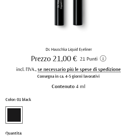
Dr. Hauschka Liquid Eyeliner
Prezzo 21,00 €
21 Punti
incl. l'IVA.,
se necessario più le spese di spedizione
Consegna in ca. 4-5 giorni lavorativi
Contenuto
4 ml
Color: 01 black
Quantità: