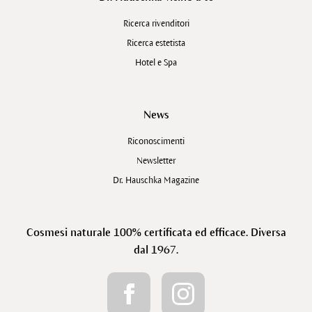
Ricerca rivenditori
Ricerca estetista
Hotel e Spa
News
Riconoscimenti
Newsletter
Dr. Hauschka Magazine
Cosmesi naturale 100% certificata ed efficace. Diversa
dal 1967.