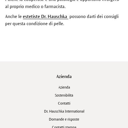
al proprio medico o farmacista.
Anche le
estetiste Dr. Hauschka
possono darti dei consigli
per questa condizione di pelle.
Azienda
Azienda
Sostenibilità
Contatti
Dr. Hauschka International
Domande e risposte
Contatti stampa