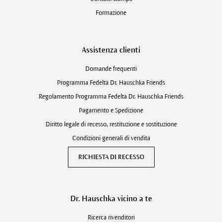
Formazione
Assistenza clienti
Domande frequenti
Programma Fedeltà Dr. Hauschka Friends
Regolamento Programma Fedeltà Dr. Hauschka Friends
Pagamento e Spedizione
Diritto legale di recesso, restituzione e sostituzione
Condizioni generali di vendita
RICHIESTA DI RECESSO
Dr. Hauschka vicino a te
Ricerca rivenditori