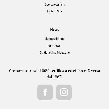
Ricerca estetista
Hotel e Spa
News
Riconoscimenti
Newsletter
Dr. Hauschka Magazine
Cosmesi naturale 100% certificata ed efficace. Diversa
dal 1967.