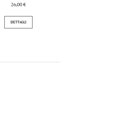
26,00 €
DETTAGLI