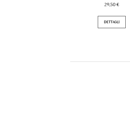
29,50 €
DETTAGLI