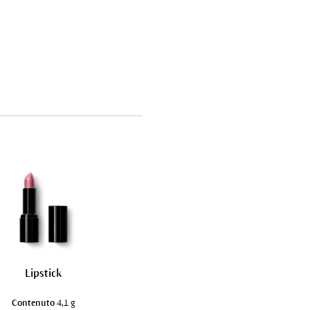
Lipstick
Contenuto
4,1 g