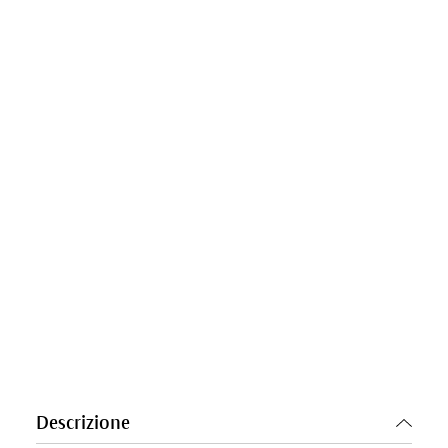
Descrizione