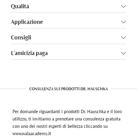
Qualità
Applicazione
Consigli
L'amicizia paga
CONSULENZA SUI PRODOTTI DR. HAUSCHKA
Per domande riguardanti i prodotti Dr. Hauschka e il loro
utilizzo, ti invitiamo a prenotare una consulenza gratuita
con uno dei nostri esperti di bellezza cliccando su
www.walaacademy.it