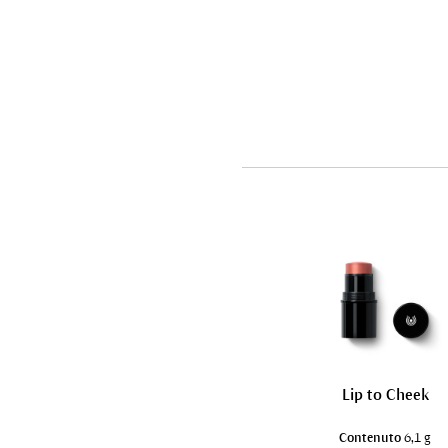
Lip to Cheek
Contenuto
6,1 g