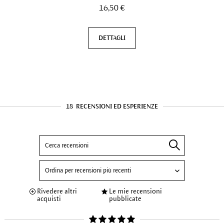
16,50 €
DETTAGLI
18
RECENSIONI ED ESPERIENZE
Rivedere altri
Le mie recensioni
acquisti
pubblicate