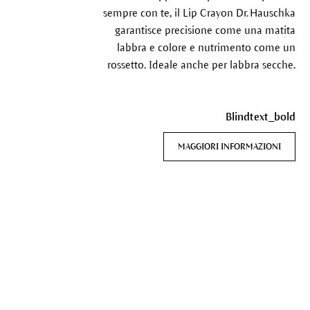
sempre con te, il Lip Crayon Dr. Hauschka
garantisce precisione come una matita
labbra e colore e nutrimento come un
rossetto. Ideale anche per labbra secche.
Blindtext_bold
MAGGIORI INFORMAZIONI