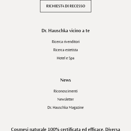
RICHIESTA DI RECESSO
Dr. Hauschka vicino a te
Ricerca rivenditori
Ricerca estetista
Hotel e Spa
News
Riconoscimenti
Newsletter
Dr. Hauschka Magazine
Cosmesi naturale 100% certificata ed efficace. Diversa