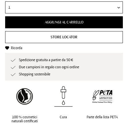
AGGIUNGI AL CARRELLO
STORE LOCATOR
Ricorda
Spedizione gratuita a partire da 50 €
Due campioni in regalo con ogni ordine
Shopping sostenibile
100 % cosmetici
Cura
Parte della lista PETA
naturali certificati