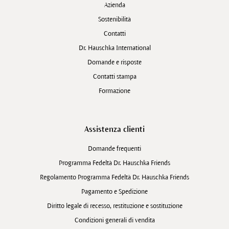
Azienda
Sostenibilità
Contatti
Dr. Hauschka International
Domande e risposte
Contatti stampa
Formazione
Assistenza clienti
Domande frequenti
Programma Fedeltà Dr. Hauschka Friends
Regolamento Programma Fedeltà Dr. Hauschka Friends
Pagamento e Spedizione
Diritto legale di recesso, restituzione e sostituzione
Condizioni generali di vendita