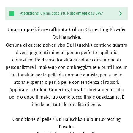
Attenzione:
Crema doccia full-size omaggio su 89€*
Una composizione raffinata: Colour Correcting Powder
Dr. Hauschka.
Ognuna di queste polveri viso Dr. Hauschka contiene quattro
diversi pigmenti minerali per un perfetto equilibrio
cromatico. Tre diverse tonalità di colore consentono di
personalizzare il make-up con ombreggiature e punti luce. In
tre tonalità: per la pelle da normale a mista, per la pelle
atona e spenta o per la pelle con tendenza ai rossori.
Applicare la Colour Correcting Powder direttamente sulla
pelle o dopo il make-up come tocco finale opacizzante. È
ideale per tutte le tonalità di pelle.
Condizione di pelle / Dr. Hauschka Colour Correcting
Powder