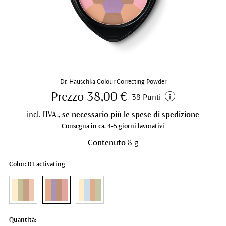
Dr. Hauschka Colour Correcting Powder
Prezzo 38,00 €
38 Punti
incl. l'IVA.,
se necessario più le spese di spedizione
Consegna in ca. 4-5 giorni lavorativi
Contenuto
8 g
Color: 01 activating
Quantità: