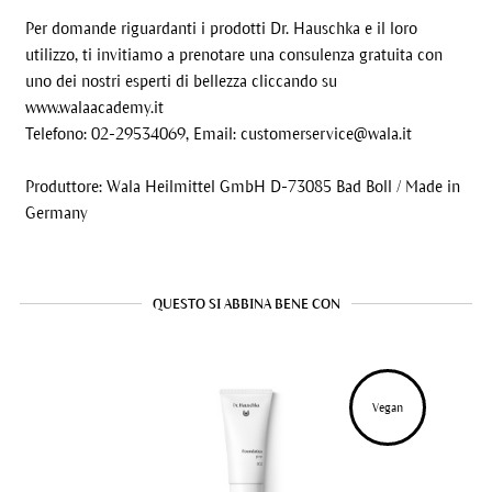
Per domande riguardanti i prodotti Dr. Hauschka e il loro
utilizzo, ti invitiamo a prenotare una consulenza gratuita con
uno dei nostri esperti di bellezza cliccando su
www.walaacademy.it
Telefono: 02-29534069, Email:
customerservice@wala.it
Produttore: Wala Heilmittel GmbH D-73085 Bad Boll / Made in
Germany
QUESTO SI ABBINA BENE CON
Vegan