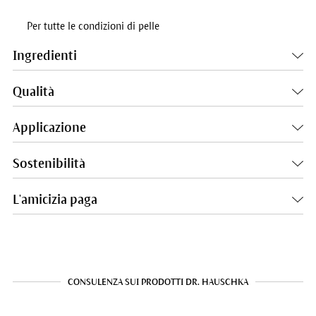
Per tutte le condizioni di pelle
Ingredienti
Qualità
Applicazione
Sostenibilità
L'amicizia paga
CONSULENZA SUI PRODOTTI DR. HAUSCHKA