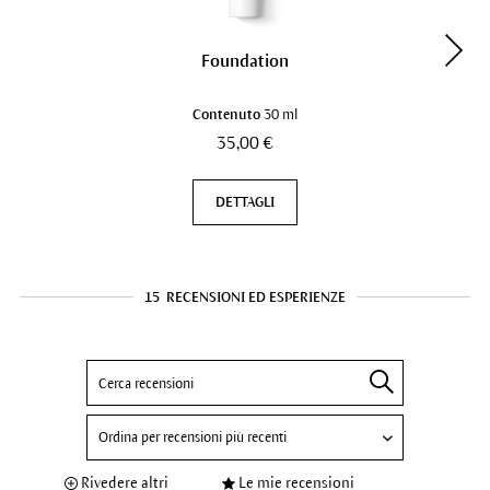
Foundation
Contenuto
30 ml
35,00 €
DETTAGLI
15
RECENSIONI ED ESPERIENZE
Rivedere altri
Le mie recensioni