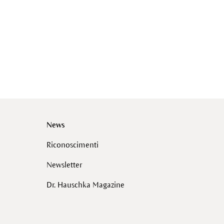
News
Riconoscimenti
Newsletter
Dr. Hauschka Magazine