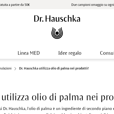
atuita a partire da 50€
Due campioni omaggio su ogni 
Linea MED
Idee regalo
Consu
mulazioni
Dr. Hauschka utilizza olio di palma nei prodotti?
utilizza olio di palma nei pro
 Dr. Hauschka, l’olio di palma è un ingrediente di secondo piano 