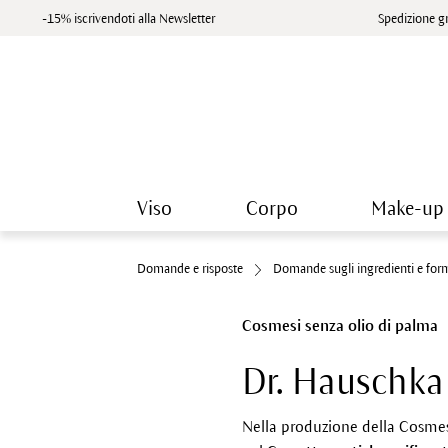
-15% iscrivendoti alla Newsletter
Spedizione gr
Viso
Corpo
Make-up
Domande e risposte
Domande sugli ingredienti e for
Cosmesi senza olio di palma
Dr. Hauschka 
Nella produzione della Cosmesi