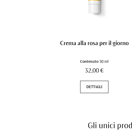
Crema alla rosa per il giorno
Contenuto
30 ml
32,00 €
DETTAGLI
Gli unici pro