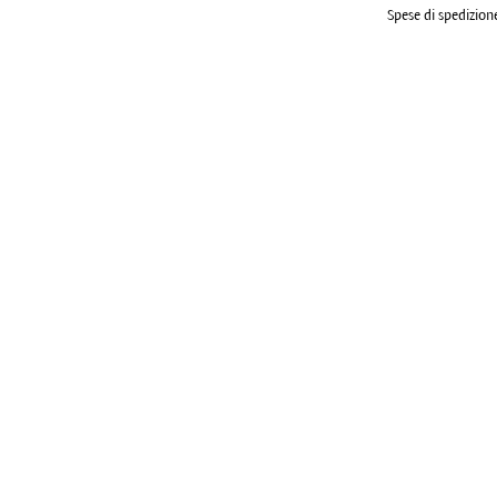
Spese di spedizione