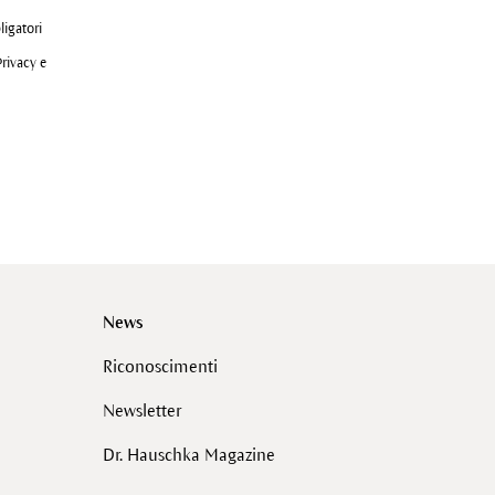
ligatori
Privacy e
News
Riconoscimenti
Newsletter
Dr. Hauschka Magazine