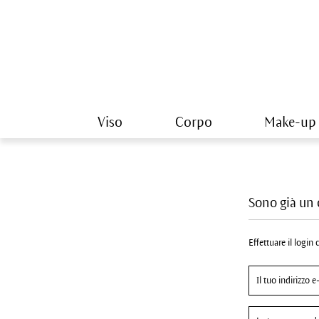
Viso
Corpo
Make-up
Sono già un 
Effettuare il login