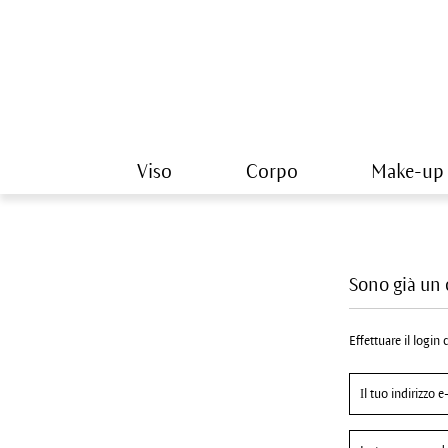
Viso
Corpo
Make-up
Sono già un 
Effettuare il login