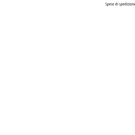
Spese di spedizione