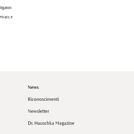
ligatori
Privacy e
News
Riconoscimenti
Newsletter
Dr. Hauschka Magazine