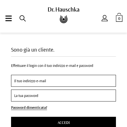
0
Sono già un cliente.
Effettuare il login con il tuo indirizzo e-mail e password
Password dimenticata?
ACCEDI