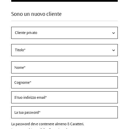
Sono un nuovo cliente
La password deve contenere almeno 8 Caratteri.