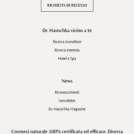
RICHIESTA DI RECESSO
Dr. Hauschka vicino a te
Ricerca rivenditori
Ricerca estetista
Hotel e Spa
News
Riconoscimenti
Newsletter
Dr. Hauschka Magazine
Cosmesi naturale 100% certificata ed efficace. Diversa