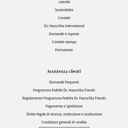
Azienda
Sostenibilità
Contatti
Dr. Hauschka International
Domande e risposte
Contatti stampa
Formazione
Assistenza clienti
Domande frequenti
Programma Fedeltà Dr. Hauschka Friends
Regolamento Programma Fedeltà Dr. Hauschka Friends
Pagamento e Spedizione
Diritto legale di recesso, restituzione e sostituzione
Condizioni generali di vendita