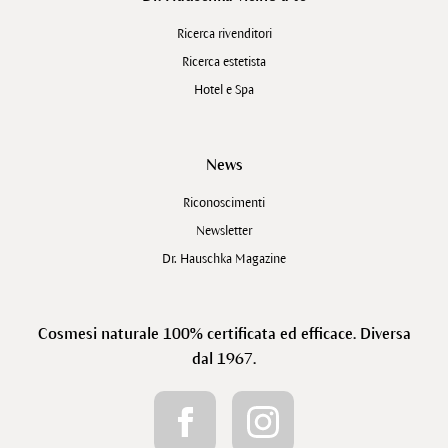
Ricerca rivenditori
Ricerca estetista
Hotel e Spa
News
Riconoscimenti
Newsletter
Dr. Hauschka Magazine
Cosmesi naturale 100% certificata ed efficace. Diversa
dal 1967.