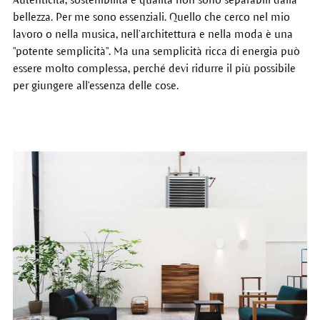
bellezza. Per me sono essenziali. Quello che cerco nel mio
lavoro o nella musica, nell’architettura e nella moda è una
"potente semplicità". Ma una semplicità ricca di energia può
essere molto complessa, perché devi ridurre il più possibile
per giungere all'essenza delle cose.