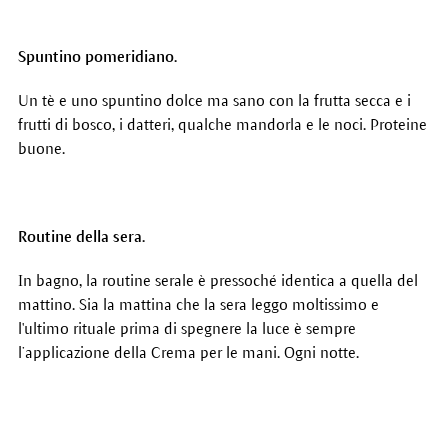
Spuntino pomeridiano.
Un tè e uno spuntino dolce ma sano con la frutta secca e i
frutti di bosco, i datteri, qualche mandorla e le noci. Proteine
buone.
Routine della sera.
In bagno, la routine serale è pressoché identica a quella del
mattino. Sia la mattina che la sera leggo moltissimo e
l'ultimo rituale prima di spegnere la luce è sempre
l’applicazione della Crema per le mani. Ogni notte.