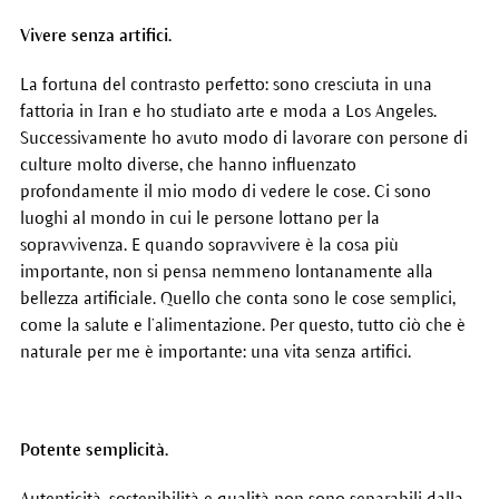
Vivere senza artifici.
La fortuna del contrasto perfetto: sono cresciuta in una
fattoria in Iran e ho studiato arte e moda a Los Angeles.
Successivamente ho avuto modo di lavorare con persone di
culture molto diverse, che hanno influenzato
profondamente il mio modo di vedere le cose. Ci sono
luoghi al mondo in cui le persone lottano per la
sopravvivenza. E quando sopravvivere è la cosa più
importante, non si pensa nemmeno lontanamente alla
bellezza artificiale. Quello che conta sono le cose semplici,
come la salute e l’alimentazione. Per questo, tutto ciò che è
naturale per me è importante: una vita senza artifici.
Potente semplicità.
Autenticità, sostenibilità e qualità non sono separabili dalla