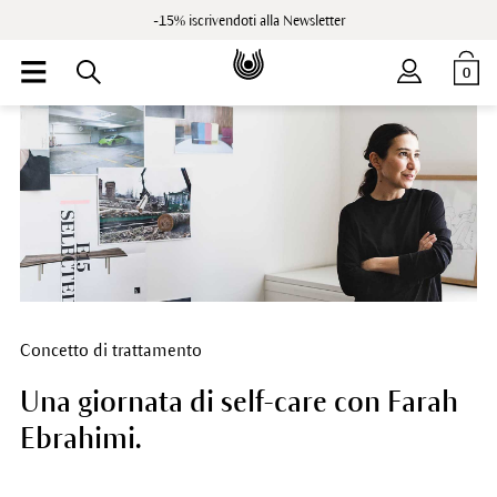
-15% iscrivendoti alla Newsletter
0
Concetto di trattamento
Una giornata di self-care con Farah
Ebrahimi.