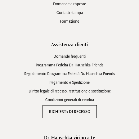
Domande e risposte
Contatti stampa
Formazione
Assistenza clienti
Domande frequenti
Programma Fedeltà Dr. Hauschka Friends
Regolamento Programma Fedeltà Dr. Hauschka Friends
Pagamento e Spedizione
Diritto legale di recesso, restituzione e sostituzione
Condizioni generali di vendita
RICHIESTA DI RECESSO
Dr. Hauschka vicino a te