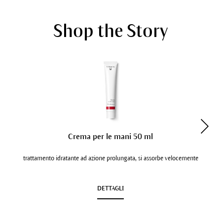
Shop the Story
Crema per le mani 50 ml
trattamento idratante ad azione prolungata, si assorbe velocemente
DETTAGLI