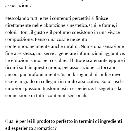
associazioni?
Mescolando tutti e tre i contenuti percettivi si finisce
direttamente nell'elaborazione sinestetica. Qui le forme, i
colori, i toni, il gusto e il profumo coesistono in una vivace
composizione. Penso una cosa e ne sento
contemporaneamente anche un'altra. Non è una sensazione
fine a se stessa, ma serve a generare informazioni aggiuntive.
Le emozioni sono, per così dire, il fattore scatenante eppure i
ricordi sorti in questo modo, per associazione, ci toccano
ancora più profondamente. Sì, ho bisogno di ricordi e devo
essere in grado di collegarli in modo associativo. Solo così le
emozioni possono trasformarsi in esperienze. Il segreto è la
connessione di tutti i contenuti sensoriali.
Qual è per lei il prodotto perfetto in termini di ingredienti
ed esperienza aromatica?