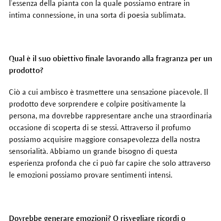
l’essenza della pianta con la quale possiamo entrare in
intima connessione, in una sorta di poesia sublimata.
Qual è il suo obiettivo finale lavorando alla fragranza per un
prodotto?
Ciò a cui ambisco è trasmettere una sensazione piacevole. Il
prodotto deve sorprendere e colpire positivamente la
persona, ma dovrebbe rappresentare anche una straordinaria
occasione di scoperta di se stessi. Attraverso il profumo
possiamo acquisire maggiore consapevolezza della nostra
sensorialità. Abbiamo un grande bisogno di questa
esperienza profonda che ci può far capire che solo attraverso
le emozioni possiamo provare sentimenti intensi.
Dovrebbe generare emozioni? O risvegliare ricordi o