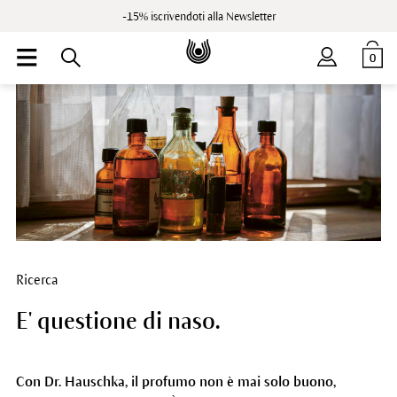
-15% iscrivendoti alla Newsletter
0
Ricerca
E' questione di naso.
Con Dr. Hauschka, il profumo non è mai solo buono,