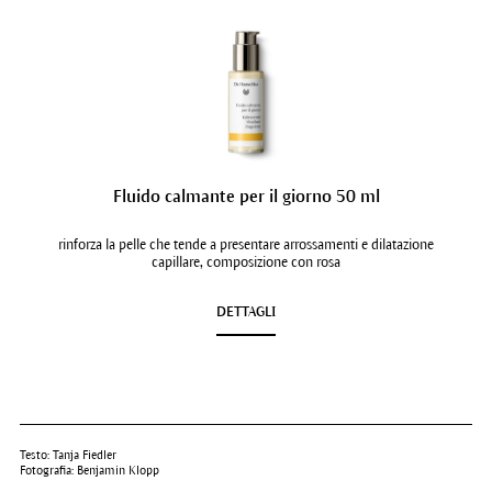
Fluido calmante per il giorno 50 ml
rinforza la pelle che tende a presentare arrossamenti e dilatazione
capillare, composizione con rosa
DETTAGLI
Testo: Tanja Fiedler
Fotografia: Benjamin Klopp