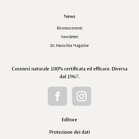
News
Riconoscimenti
Newsletter
Dr. Hauschka Magazine
Cosmesi naturale 100% certificata ed efficace. Diversa
dal 1967.
Editore
Protezione dei dati