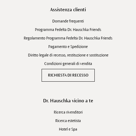
Assistenza clienti
Domande frequenti
Programma Fedeltà Dr. Hauschka Friends
Regolamento Programma Fedeltà Dr. Hauschka Friends
Pagamento e Spedizione
Diritto legale di recesso, restituzione e sostituzione
Condizioni generali di vendita
RICHIESTA DI RECESSO
Dr. Hauschka vicino a te
Ricerca rivenditori
Ricerca estetista
Hotel e Spa