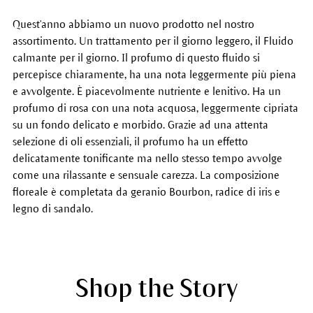
Quest'anno abbiamo un nuovo prodotto nel nostro
assortimento. Un trattamento per il giorno leggero, il Fluido
calmante per il giorno. Il profumo di questo fluido si
percepisce chiaramente, ha una nota leggermente più piena
e avvolgente. È piacevolmente nutriente e lenitivo. Ha un
profumo di rosa con una nota acquosa, leggermente cipriata
su un fondo delicato e morbido. Grazie ad una attenta
selezione di oli essenziali, il profumo ha un effetto
delicatamente tonificante ma nello stesso tempo avvolge
come una rilassante e sensuale carezza. La composizione
floreale è completata da geranio Bourbon, radice di iris e
legno di sandalo.
Shop the Story