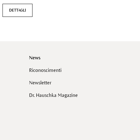
DETTAGLI
DETTAGLI
News
Riconoscimenti
Newsletter
Dr. Hauschka Magazine