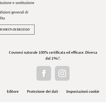
ituzione e sostituzione
izioni generali di
ita
ICHIESTA DI RECESSO
Cosmesi naturale 100% certificata ed efficace. Diversa
dal 1967.
Editore
Protezione dei dati
Impostazioni cookie