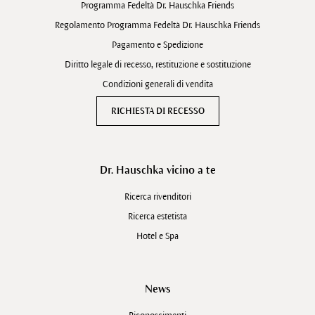
Programma Fedeltà Dr. Hauschka Friends
Regolamento Programma Fedeltà Dr. Hauschka Friends
Pagamento e Spedizione
Diritto legale di recesso, restituzione e sostituzione
Condizioni generali di vendita
RICHIESTA DI RECESSO
Dr. Hauschka vicino a te
Ricerca rivenditori
Ricerca estetista
Hotel e Spa
News