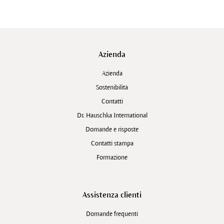
Azienda
Azienda
Sostenibilità
Contatti
Dr. Hauschka International
Domande e risposte
Contatti stampa
Formazione
Assistenza clienti
Domande frequenti