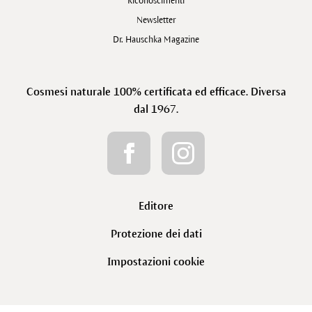
Riconoscimenti
Newsletter
Dr. Hauschka Magazine
Cosmesi naturale 100% certificata ed efficace. Diversa
dal 1967.
Editore
Protezione dei dati
Impostazioni cookie