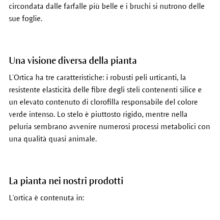
circondata dalle farfalle più belle e i bruchi si nutrono delle
sue foglie.
Una visione diversa della pianta
L’Ortica ha tre caratteristiche: i robusti peli urticanti, la
resistente elasticità delle fibre degli steli contenenti silice e
un elevato contenuto di clorofilla responsabile del colore
verde intenso. Lo stelo è piuttosto rigido, mentre nella
peluria sembrano avvenire numerosi processi metabolici con
una qualità quasi animale.
La pianta nei nostri prodotti
L'ortica è contenuta in: