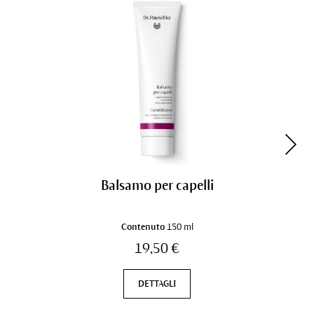
Balsamo per capelli
Contenuto
150 ml
19,50 €
DETTAGLI