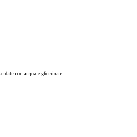
colate con acqua e glicerina e