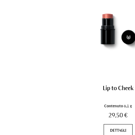
Lip to Cheek
Contenuto
6,1 g
29,50 €
DETTAGLI