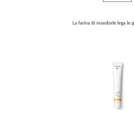
La farina di mandorle lega le p