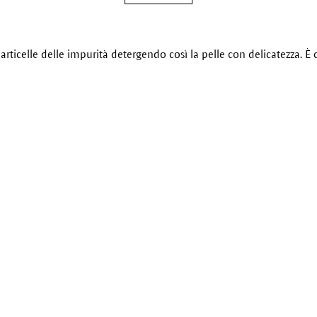
articelle delle impurità detergendo così la pelle con delicatezza. È 