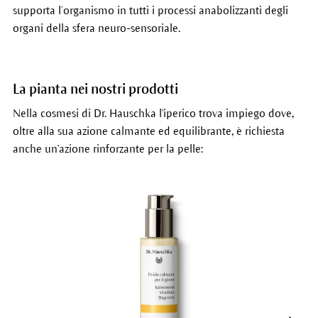
supporta l’organismo in tutti i processi anabolizzanti degli
organi della sfera neuro-sensoriale.
La pianta nei nostri prodotti
Nella cosmesi di Dr. Hauschka l'iperico trova impiego dove,
oltre alla sua azione calmante ed equilibrante, è richiesta
anche un'azione rinforzante per la pelle: