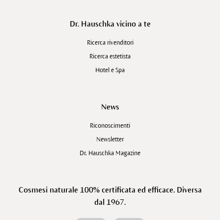
Dr. Hauschka vicino a te
Ricerca rivenditori
Ricerca estetista
Hotel e Spa
News
Riconoscimenti
Newsletter
Dr. Hauschka Magazine
Cosmesi naturale 100% certificata ed efficace. Diversa
dal 1967.