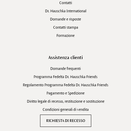
Contatti
Dr. Hauschka International
Domande e risposte
Contatti stampa
Formazione
Assistenza clienti
Domande frequenti
Programma Fedeltà Dr. Hauschka Friends
Regolamento Programma Fedeltà Dr. Hauschka Friends
Pagamento e Spedizione
Diritto legale di recesso, restituzione e sostituzione
Condizioni generali di vendita
RICHIESTA DI RECESSO