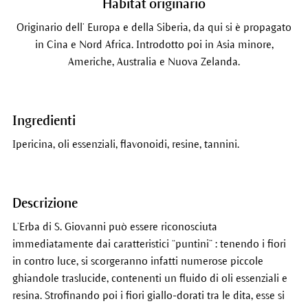
Habitat originario
Originario dell’ Europa e della Siberia, da qui si è propagato
in Cina e Nord Africa. Introdotto poi in Asia minore,
Americhe, Australia e Nuova Zelanda.
Ingredienti
Ipericina, oli essenziali, flavonoidi, resine, tannini.
Descrizione
L’Erba di S. Giovanni può essere riconosciuta
immediatamente dai caratteristici “puntini” : tenendo i fiori
in contro luce, si scorgeranno infatti numerose piccole
ghiandole traslucide, contenenti un fluido di oli essenziali e
resina. Strofinando poi i fiori giallo-dorati tra le dita, esse si