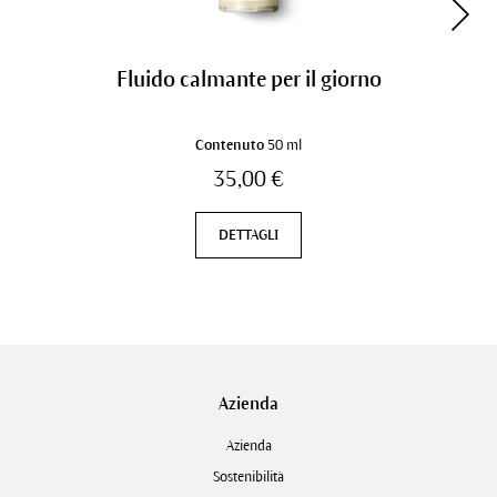
Fluido calmante per il giorno
Contenuto
50 ml
35,00 €
DETTAGLI
Azienda
Azienda
Sostenibilità