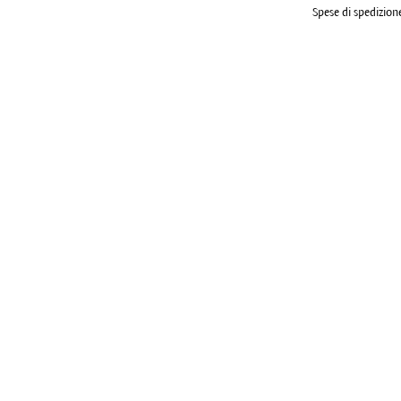
Spese di spedizione