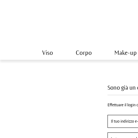
Viso
Corpo
Make-up
Sono già un 
Effettuare il login