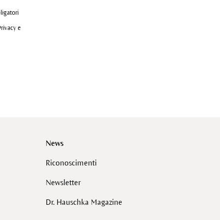
ligatori
Privacy e
News
Riconoscimenti
Newsletter
Dr. Hauschka Magazine