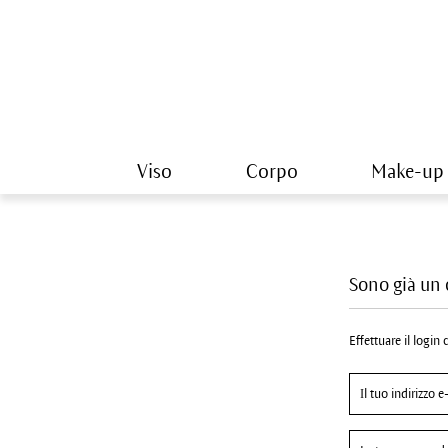
Viso
Corpo
Make-up
Sono già un 
Effettuare il login