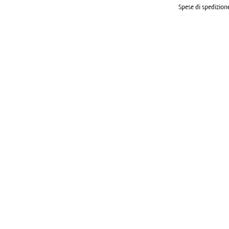
Spese di spedizione