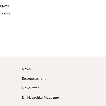
ligatori
Privacy e
News
Riconoscimenti
Newsletter
Dr. Hauschka Magazine