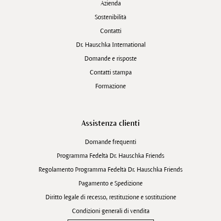
Azienda
Sostenibilità
Contatti
Dr. Hauschka International
Domande e risposte
Contatti stampa
Formazione
Assistenza clienti
Domande frequenti
Programma Fedeltà Dr. Hauschka Friends
Regolamento Programma Fedeltà Dr. Hauschka Friends
Pagamento e Spedizione
Diritto legale di recesso, restituzione e sostituzione
Condizioni generali di vendita