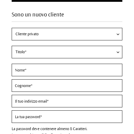
Sono un nuovo cliente
La password deve contenere almeno 8 Caratteri.