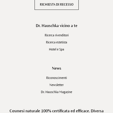
RICHIESTA DI RECESSO
Dr. Hauschka vicino a te
Ricerca rivenditori
Ricerca estetista
Hotel e Spa
News
Riconoscimenti
Newsletter
Dr. Hauschka Magazine
Cosmesi naturale 100% certificata ed efficace. Diversa