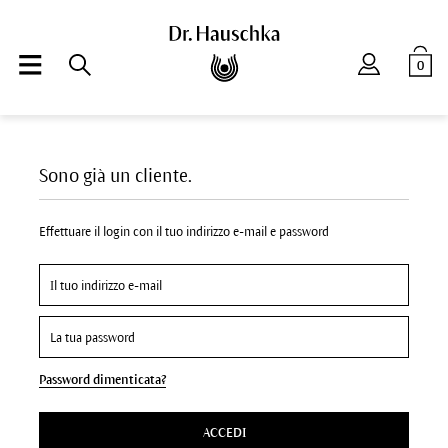
0
Sono già un cliente.
Effettuare il login con il tuo indirizzo e-mail e password
Password dimenticata?
ACCEDI