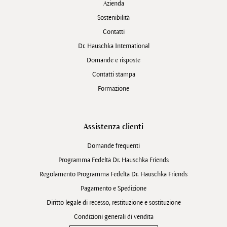
Azienda
Sostenibilità
Contatti
Dr. Hauschka International
Domande e risposte
Contatti stampa
Formazione
Assistenza clienti
Domande frequenti
Programma Fedeltà Dr. Hauschka Friends
Regolamento Programma Fedeltà Dr. Hauschka Friends
Pagamento e Spedizione
Diritto legale di recesso, restituzione e sostituzione
Condizioni generali di vendita