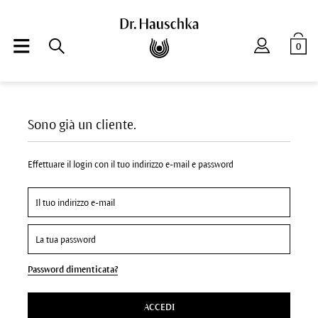
0
Sono già un cliente.
Effettuare il login con il tuo indirizzo e-mail e password
Password dimenticata?
ACCEDI