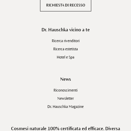
RICHIESTA DI RECESSO
Dr. Hauschka vicino a te
Ricerca rivenditori
Ricerca estetista
Hotel e Spa
News
Riconoscimenti
Newsletter
Dr. Hauschka Magazine
Cosmesi naturale 100% certificata ed efficace. Diversa