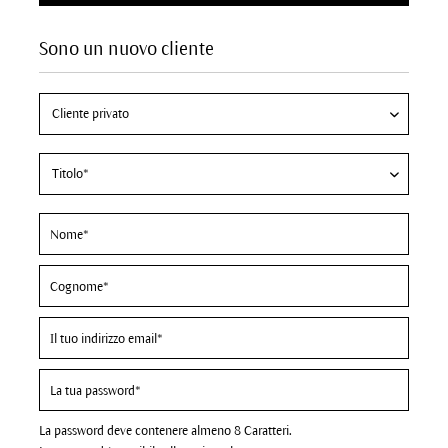
Sono un nuovo cliente
La password deve contenere almeno 8 Caratteri.