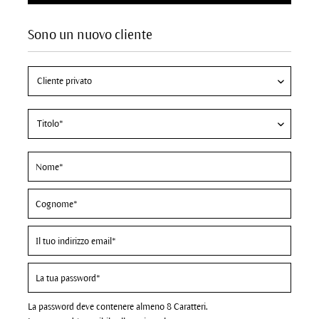
Sono un nuovo cliente
La password deve contenere almeno 8 Caratteri.