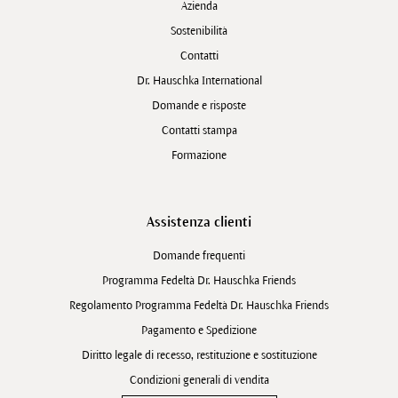
Azienda
Sostenibilità
Contatti
Dr. Hauschka International
Domande e risposte
Contatti stampa
Formazione
Assistenza clienti
Domande frequenti
Programma Fedeltà Dr. Hauschka Friends
Regolamento Programma Fedeltà Dr. Hauschka Friends
Pagamento e Spedizione
Diritto legale di recesso, restituzione e sostituzione
Condizioni generali di vendita