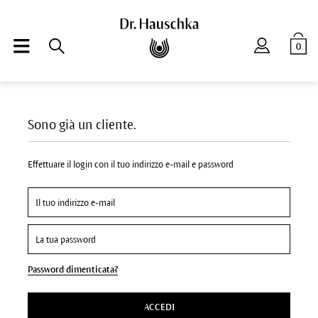
0
Sono già un cliente.
Effettuare il login con il tuo indirizzo e-mail e password
Password dimenticata?
ACCEDI