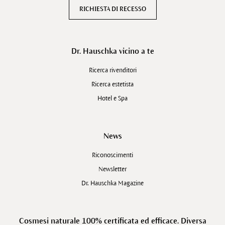
RICHIESTA DI RECESSO
Dr. Hauschka vicino a te
Ricerca rivenditori
Ricerca estetista
Hotel e Spa
News
Riconoscimenti
Newsletter
Dr. Hauschka Magazine
Cosmesi naturale 100% certificata ed efficace. Diversa