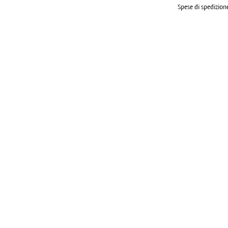
Spese di spedizione