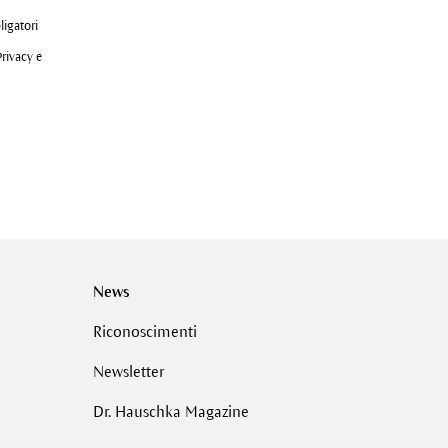
ligatori
Privacy e
News
Riconoscimenti
Newsletter
Dr. Hauschka Magazine