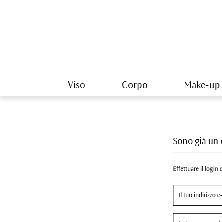
Viso
Corpo
Make-up
Sono già un 
Effettuare il login