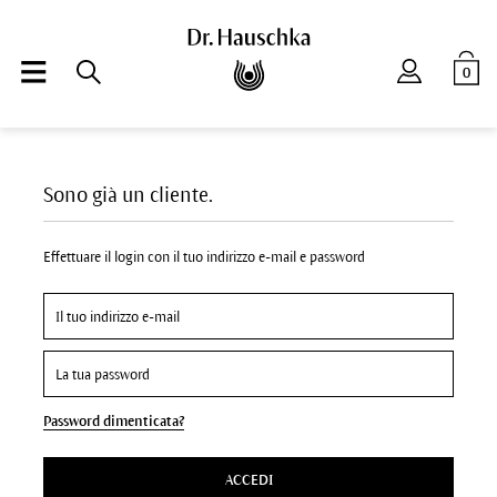
0
Sono già un cliente.
Effettuare il login con il tuo indirizzo e-mail e password
Password dimenticata?
ACCEDI