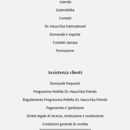
Azienda
Sostenibilità
Contatti
Dr. Hauschka International
Domande e risposte
Contatti stampa
Formazione
Assistenza clienti
Domande frequenti
Programma Fedeltà Dr. Hauschka Friends
Regolamento Programma Fedeltà Dr. Hauschka Friends
Pagamento e Spedizione
Diritto legale di recesso, restituzione e sostituzione
Condizioni generali di vendita