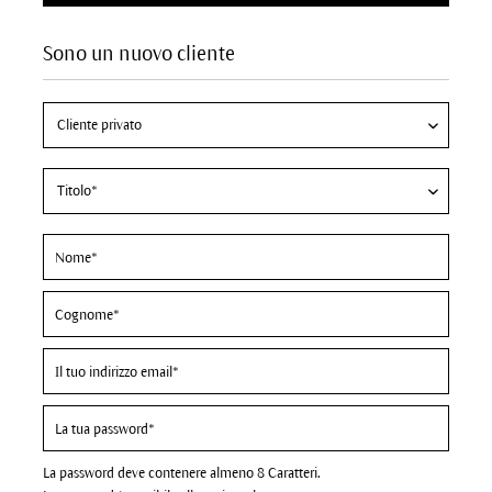
Sono un nuovo cliente
La password deve contenere almeno 8 Caratteri.