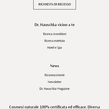
RICHIESTA DI RECESSO
Dr. Hauschka vicino a te
Ricerca rivenditori
Ricerca estetista
Hotel e Spa
News
Riconoscimenti
Newsletter
Dr. Hauschka Magazine
Cosmesi naturale 100% certificata ed efficace. Diversa