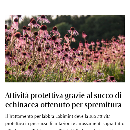
Attività protettiva grazie al succo di
echinacea ottenuto per spremitura
Il Trattamento per labbra Labimint deve la sua attività
protettiva in presenza di irritazioni e arrossamenti soprattutto