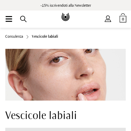
-15% iscrivendoti alla Newsletter
0
Consulenza
Vescicole labiali
Vescicole labiali