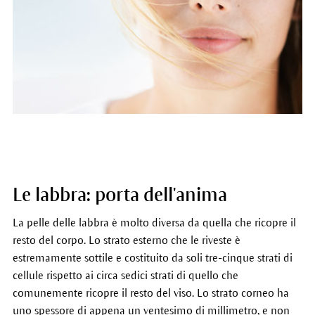
Le labbra: porta dell'anima
La pelle delle labbra è molto diversa da quella che ricopre il
resto del corpo. Lo strato esterno che le riveste è
estremamente sottile e costituito da soli tre-cinque strati di
cellule rispetto ai circa sedici strati di quello che
comunemente ricopre il resto del viso. Lo strato corneo ha
uno spessore di appena un ventesimo di millimetro, e non