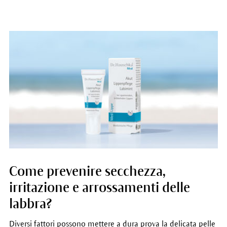
Come prevenire secchezza,
irritazione e arrossamenti delle
labbra?
Diversi fattori possono mettere a dura prova la delicata pelle