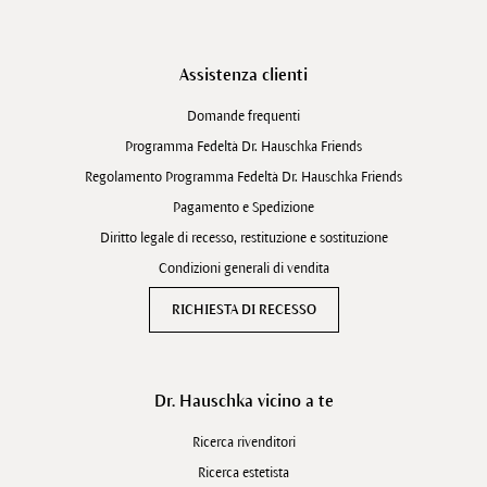
Assistenza clienti
Domande frequenti
Programma Fedeltà Dr. Hauschka Friends
Regolamento Programma Fedeltà Dr. Hauschka Friends
Pagamento e Spedizione
Diritto legale di recesso, restituzione e sostituzione
Condizioni generali di vendita
RICHIESTA DI RECESSO
Dr. Hauschka vicino a te
Ricerca rivenditori
Ricerca estetista