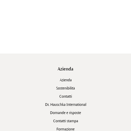
Azienda
Azienda
Sostenibilità
Contatti
Dr. Hauschka International
Domande e risposte
Contatti stampa
Formazione