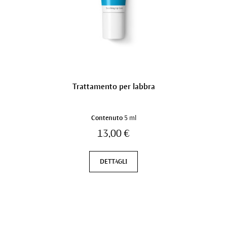
Trattamento per labbra
Contenuto
5 ml
13,00 €
DETTAGLI