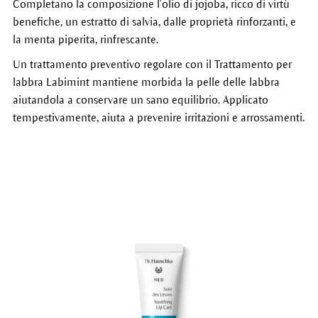
Completano la composizione l’olio di jojoba, ricco di virtù
benefiche, un estratto di salvia, dalle proprietà rinforzanti, e
la menta piperita, rinfrescante.
Un trattamento preventivo regolare con il Trattamento per
labbra Labimint mantiene morbida la pelle delle labbra
aiutandola a conservare un sano equilibrio. Applicato
tempestivamente, aiuta a prevenire irritazioni e arrossamenti.