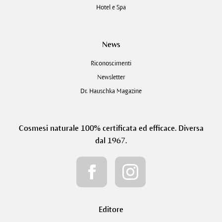
Hotel e Spa
News
Riconoscimenti
Newsletter
Dr. Hauschka Magazine
Cosmesi naturale 100% certificata ed efficace. Diversa
dal 1967.
Editore