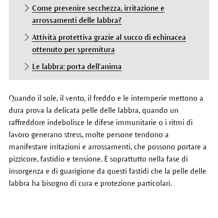
Come prevenire secchezza, irritazione e
arrossamenti delle labbra?
Attività protettiva grazie al succo di echinacea
ottenuto per spremitura
Le labbra: porta dell'anima
Quando il sole, il vento, il freddo e le intemperie mettono a
dura prova la delicata pelle delle labbra, quando un
raffreddore indebolisce le difese immunitarie o i ritmi di
lavoro generano stress, molte persone tendono a
manifestare irritazioni e arrossamenti, che possono portare a
pizzicore, fastidio e tensione. È soprattutto nella fase di
insorgenza e di guarigione da questi fastidi che la pelle delle
labbra ha bisogno di cura e protezione particolari.