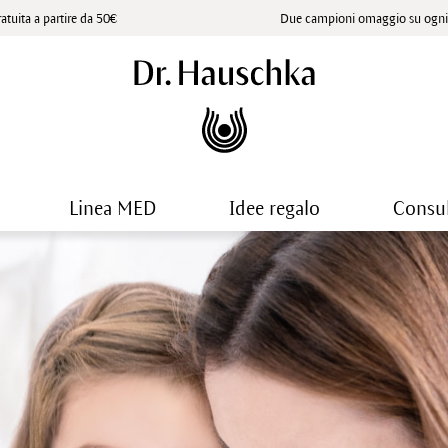
atuita a partire da 50€
Due campioni omaggio su ogni 
Linea MED
Idee regalo
Consu