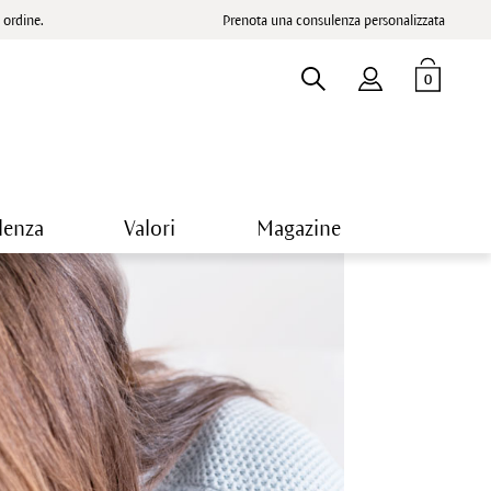
ordine.
Prenota una consulenza personalizzata
0
lenza
Valori
Magazine