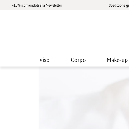
-15% iscrivendoti alla Newsletter
Spedizione gr
Viso
Corpo
Make-up