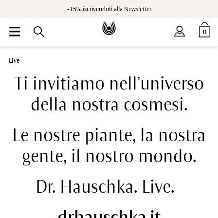
-15% iscrivendoti alla Newsletter
0
Live
Ti invitiamo nell’universo
della nostra cosmesi.
Le nostre piante, la nostra
gente, il nostro mondo.
Dr. Hauschka. Live.
drhauschka.it