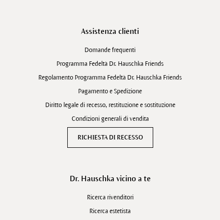
Assistenza clienti
Domande frequenti
Programma Fedeltà Dr. Hauschka Friends
Regolamento Programma Fedeltà Dr. Hauschka Friends
Pagamento e Spedizione
Diritto legale di recesso, restituzione e sostituzione
Condizioni generali di vendita
RICHIESTA DI RECESSO
Dr. Hauschka vicino a te
Ricerca rivenditori
Ricerca estetista