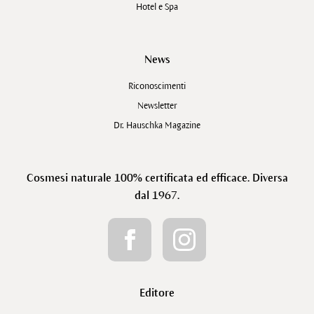
Hotel e Spa
News
Riconoscimenti
Newsletter
Dr. Hauschka Magazine
Cosmesi naturale 100% certificata ed efficace. Diversa
dal 1967.
Editore