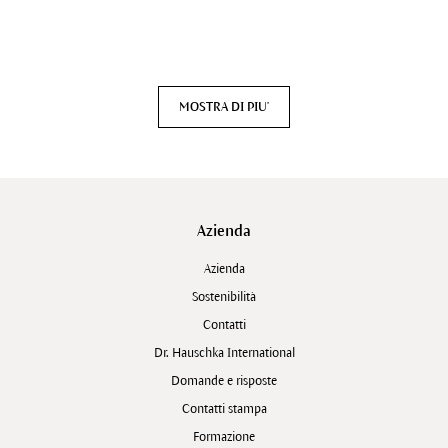
MOSTRA DI PIU'
Azienda
Azienda
Sostenibilità
Contatti
Dr. Hauschka International
Domande e risposte
Contatti stampa
Formazione