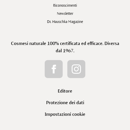
Riconoscimenti
Newsletter
Dr. Hauschka Magazine
Cosmesi naturale 100% certificata ed efficace. Diversa
dal 1967.
Editore
Protezione dei dati
Impostazioni cookie