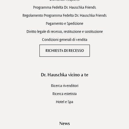
Programma Fedeltà Dr. Hauschka Friends
Regolamento Programma Fedeltà Dr. Hauschka Friends
Pagamento e Spedizione
Diritto legale di recesso, restituzione e sostituzione
Condizioni generali di vendita
RICHIESTA DI RECESSO
Dr. Hauschka vicino a te
Ricerca rivenditori
Ricerca estetista
Hotel e Spa
News