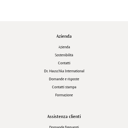
Azienda
Azienda
Sostenibilità
Contatti
Dr. Hauschka International
Domande e risposte
Contatti stampa
Formazione
Assistenza clienti
Domande frequenti