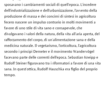
sposavano i cambiamenti sociali di quell’epoca. L’incedere
dell'industrializzazione e dell'urbanizzazione, l'avvento della
produzione di massa e dei concimi di sintesi in agricoltura
fecero nascere un impulso contrario in molti movimenti a
favore di uno stile di vita sano e consapevole, che
divulgavano i valori della natura, della vita all’aria aperta, del
rafforzamento del corpo, di un’alimentazione sana e della
medicina naturale. Il vegetarismo, l'orticoltura, l'agricoltura
secondo i principi Demeter e il movimento Wandervögel
facevano parte delle correnti dell'epoca. Sebastian Kneipp e
Rudolf Steiner figuravano tra i riformatori a favore di una vita
sana. In quest’ottica, Rudolf Hauschka era figlio del proprio
tempo.