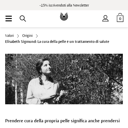
-15% iscrivendoti alla Newsletter
0
Valori
Origini
Elisabeth Sigmund: La cura della pelle è un trattamento di salute
Prendere cura della propria pelle significa anche prendersi