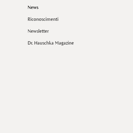
News
Riconoscimenti
Newsletter
Dr. Hauschka Magazine