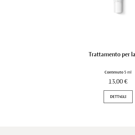
Trattamento per l
Contenuto
5 ml
13,00 €
DETTAGLI