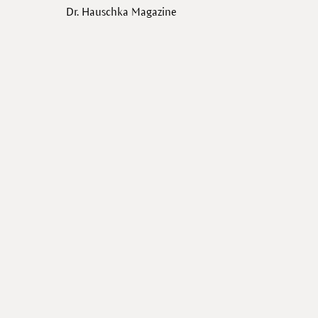
Dr. Hauschka Magazine