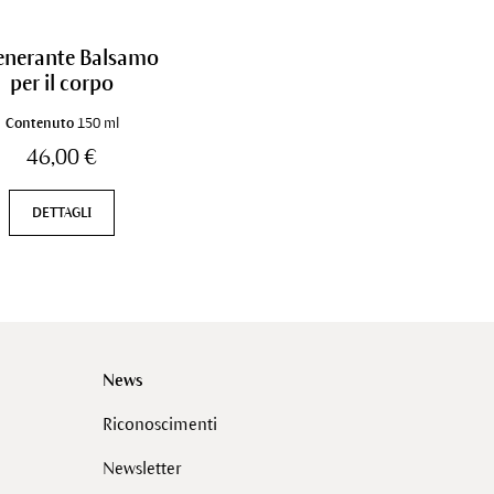
enerante Balsamo
per il corpo
Contenuto
150 ml
46,00 €
DETTAGLI
News
Riconoscimenti
Newsletter