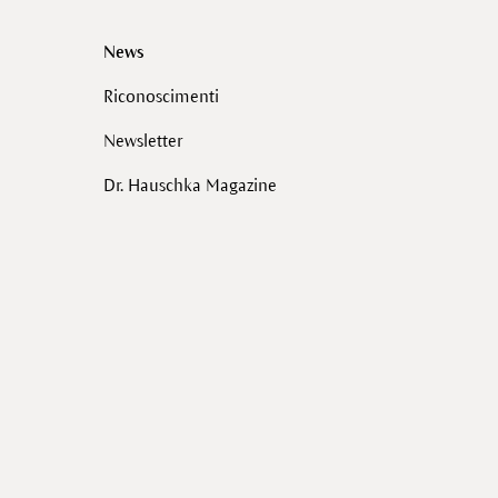
News
Riconoscimenti
Newsletter
Dr. Hauschka Magazine