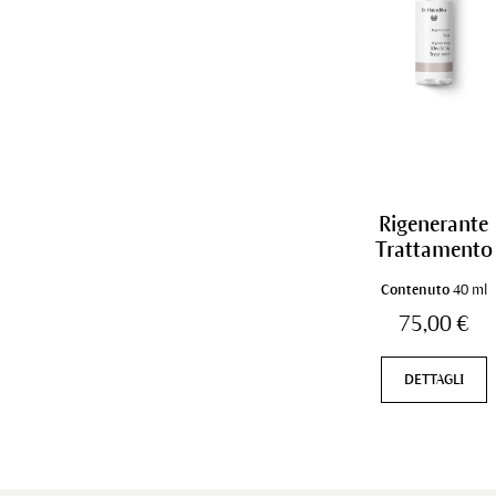
Rigenerante
Trattamento
Contenuto
40 ml
75,00 €
DETTAGLI