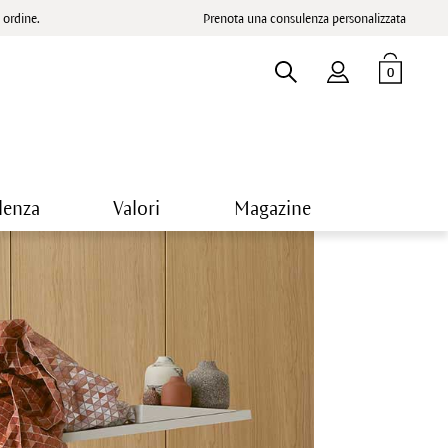
ordine.
Prenota una consulenza personalizzata
0
lenza
Valori
Magazine