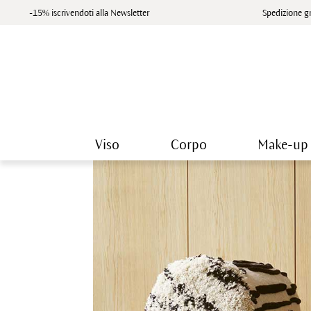
-15% iscrivendoti alla Newsletter
Spedizione gr
Viso
Corpo
Make-up