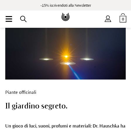
-15% iscrivendoti alla Newsletter
0
Piante officinali
Il giardino segreto.
Un gioco di luci, suoni, profumi e materiali: Dr. Hauschka ha