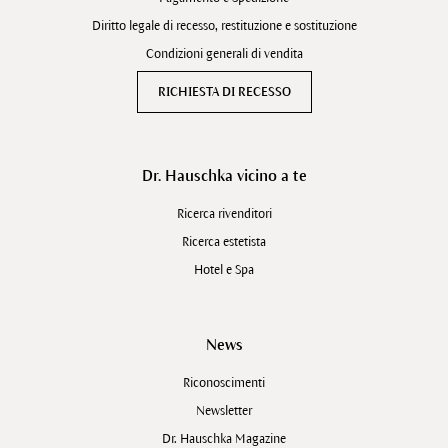
Diritto legale di recesso, restituzione e sostituzione
Condizioni generali di vendita
RICHIESTA DI RECESSO
Dr. Hauschka vicino a te
Ricerca rivenditori
Ricerca estetista
Hotel e Spa
News
Riconoscimenti
Newsletter
Dr. Hauschka Magazine