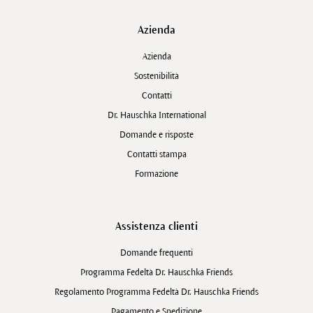
Azienda
Azienda
Sostenibilità
Contatti
Dr. Hauschka International
Domande e risposte
Contatti stampa
Formazione
Assistenza clienti
Domande frequenti
Programma Fedeltà Dr. Hauschka Friends
Regolamento Programma Fedeltà Dr. Hauschka Friends
Pagamento e Spedizione