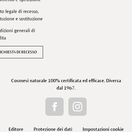
tto legale di recesso,
ituzione e sostituzione
izioni generali di
ita
ICHIESTA DI RECESSO
Cosmesi naturale 100% certificata ed efficace. Diversa
dal 1967.
Editore
Protezione dei dati
Impostazioni cookie