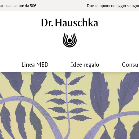
atuita a partire da 50€
Due campioni omaggio su ogni 
Linea MED
Idee regalo
Consu