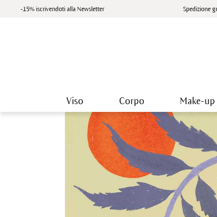
-15% iscrivendoti alla Newsletter
Spedizione gr
Viso
Corpo
Make-up