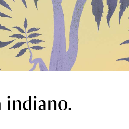
là indiano.