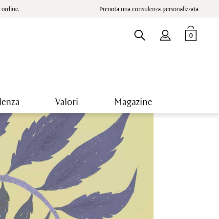
ordine.
Prenota una consulenza personalizzata
0
lenza
Valori
Magazine