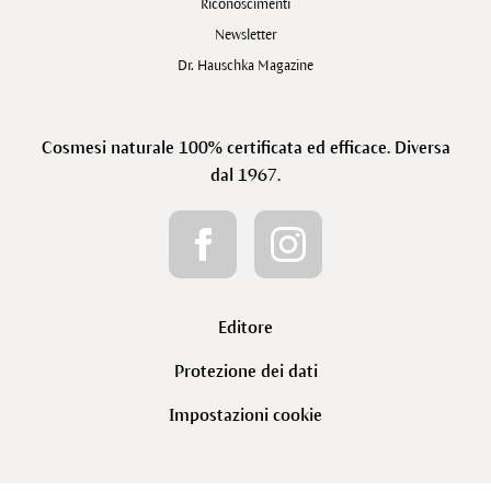
Riconoscimenti
Newsletter
Dr. Hauschka Magazine
Cosmesi naturale 100% certificata ed efficace. Diversa
dal 1967.
Editore
Protezione dei dati
Impostazioni cookie