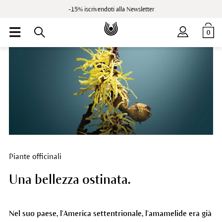
-15% iscrivendoti alla Newsletter
0
Piante officinali
Una bellezza ostinata.
Nel suo paese, l'America settentrionale, l’amamelide era già