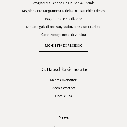
Programma Fedeltà Dr. Hauschka Friends
Regolamento Programma Fedeltà Dr. Hauschka Friends
Pagamento e Spedizione
Diritto legale di recesso, restituzione e sostituzione
Condizioni generali di vendita
RICHIESTA DI RECESSO
Dr. Hauschka vicino a te
Ricerca rivenditori
Ricerca estetista
Hotel e Spa
News