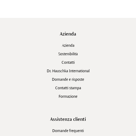
Azienda
Azienda
Sostenibilità
Contatti
Dr. Hauschka International
Domande e risposte
Contatti stampa
Formazione
Assistenza clienti
Domande frequenti